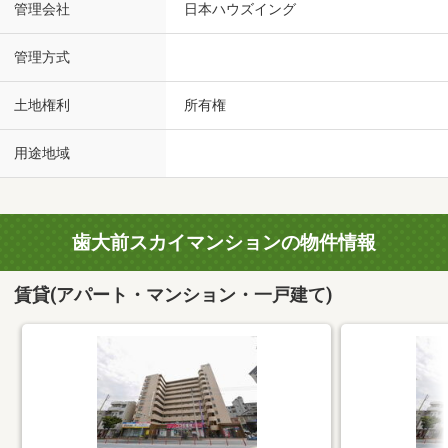
管理会社
日本ハウズイング
管理方式
土地権利
所有権
用途地域
歯大前スカイマンションの物件情報
賃貸(アパート・マンション・一戸建て)