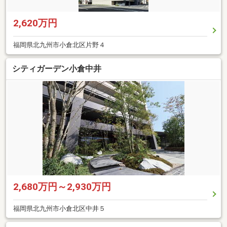
2,620万円
福岡県北九州市小倉北区片野４
シティガーデン小倉中井
2,680万円～2,930万円
福岡県北九州市小倉北区中井５