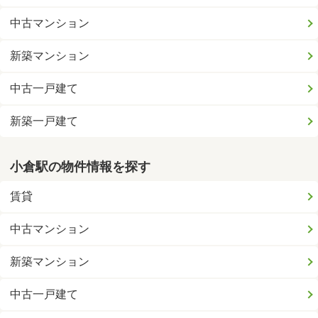
中古マンション
新築マンション
中古一戸建て
新築一戸建て
小倉駅の物件情報を探す
賃貸
中古マンション
新築マンション
中古一戸建て