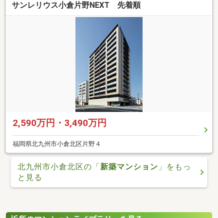
サンレリウス小倉片野NEXT 先着順
2,590万円・3,490万円
福岡県北九州市小倉北区片野４
北九州市小倉北区の「
新築マンション
」をもっ
と見る