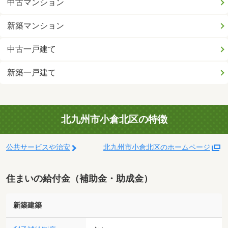
中古マンション
新築マンション
中古一戸建て
新築一戸建て
北九州市小倉北区の特徴
公共サービスや治安
北九州市小倉北区のホームページ
住まいの給付金（補助金・助成金）
新築建築