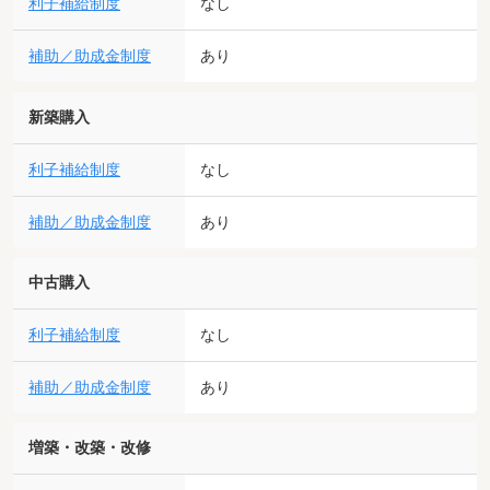
利子補給制度
なし
補助／助成金制度
あり
新築購入
利子補給制度
なし
補助／助成金制度
あり
中古購入
利子補給制度
なし
補助／助成金制度
あり
増築・改築・改修