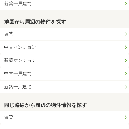
新築一戸建て
地図から周辺の物件を探す
賃貸
中古マンション
新築マンション
中古一戸建て
新築一戸建て
同じ路線から周辺の物件情報を探す
賃貸