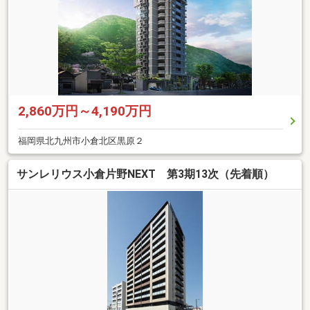
2,860万円～4,190万円
福岡県北九州市小倉北区黒原２
サンレリウス小倉片野NEXT 第3期13次（先着順）