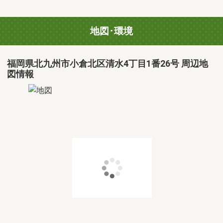
地図･環境
福岡県北九州市小倉北区清水4丁目1番26号 周辺地
図情報