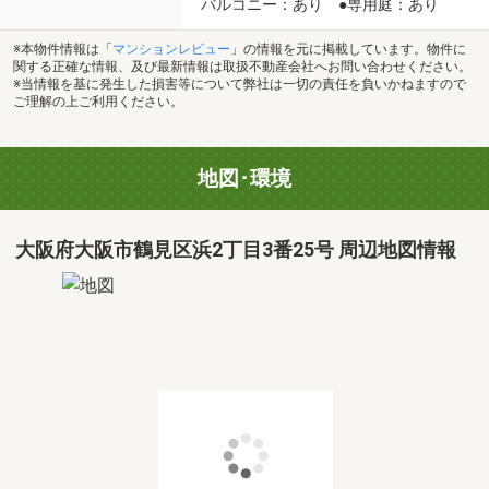
バルコニー：あり ●専用庭：あり
※本物件情報は「
マンションレビュー
」の情報を元に掲載しています。物件に
関する正確な情報、及び最新情報は取扱不動産会社へお問い合わせください。
※当情報を基に発生した損害等について弊社は一切の責任を負いかねますので
ご理解の上ご利用ください。
地図･環境
大阪府大阪市鶴見区浜2丁目3番25号 周辺地図情報