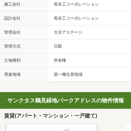
施工会社
長谷工コーポレーション
設計会社
長谷工コーポレーション
管理会社
大京アステージ
管理方式
日勤
土地権利
所有権
用途地域
第一種住居地域
サンクタス鶴見緑地パークアドレスの物件情報
賃貸(アパート・マンション・一戸建て)