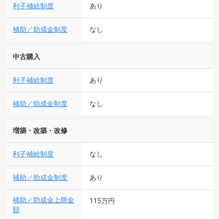
利子補給制度
あり
補助／助成金制度
なし
中古購入
利子補給制度
あり
補助／助成金制度
なし
増築・改築・改修
利子補給制度
なし
補助／助成金制度
あり
補助／助成金上限金
115万円
額