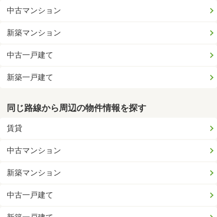
中古マンション
新築マンション
中古一戸建て
新築一戸建て
同じ路線から周辺の物件情報を探す
賃貸
中古マンション
新築マンション
中古一戸建て