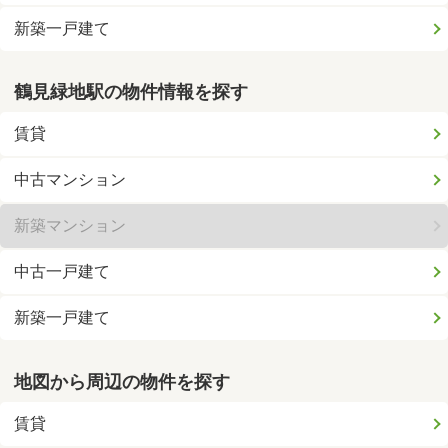
新築一戸建て
鶴見緑地駅の物件情報を探す
賃貸
中古マンション
新築マンション
中古一戸建て
新築一戸建て
地図から周辺の物件を探す
賃貸