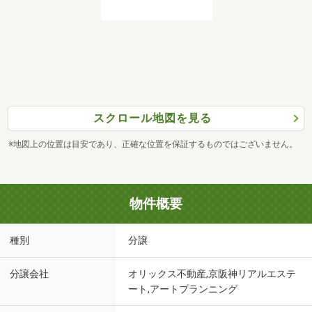
スクロール地図を見る
※地図上の位置は目安であり、正確な位置を保証するものではございません。
物件概要
種別
分譲
分譲会社
オリックス不動産,京阪神リアルエステ
ート,アートプランニング