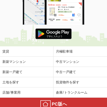
賃貸
月極駐車場
新築マンション
中古マンション
新築一戸建て
中古一戸建て
土地を探す
投資物件を探す
店舗/事業用
倉庫/トランクルーム
PC版へ