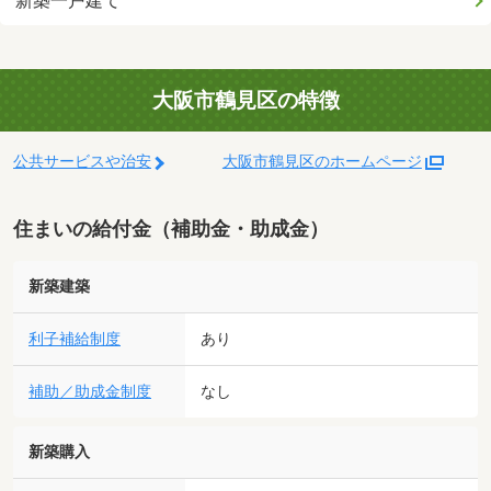
新築一戸建て
大阪市鶴見区の特徴
公共サービスや治安
大阪市鶴見区のホームページ
住まいの給付金（補助金・助成金）
新築建築
利子補給制度
あり
補助／助成金制度
なし
新築購入