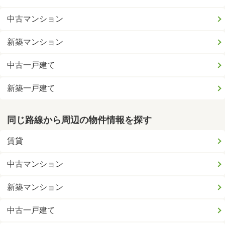
中古マンション
新築マンション
中古一戸建て
新築一戸建て
同じ路線から周辺の物件情報を探す
賃貸
中古マンション
新築マンション
中古一戸建て