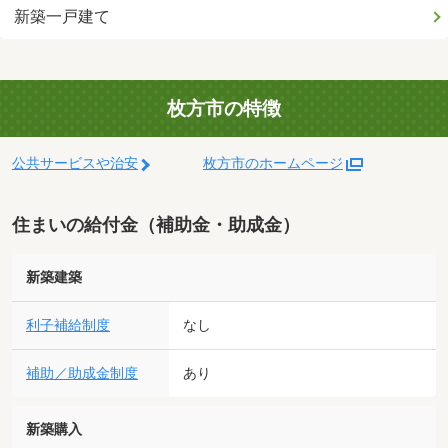
新築一戸建て
枚方市の特徴
公共サービスや治安
枚方市のホームページ
住まいの給付金（補助金・助成金）
新築建築
利子補給制度
なし
補助／助成金制度
あり
新築購入