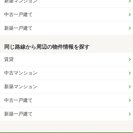
新築マンション
中古一戸建て
新築一戸建て
同じ路線から周辺の物件情報を探す
賃貸
中古マンション
新築マンション
中古一戸建て
新築一戸建て