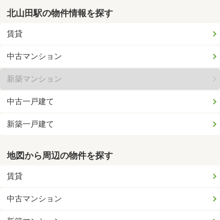
北山田駅の物件情報を探す
賃貸
中古マンション
新築マンション
中古一戸建て
新築一戸建て
地図から周辺の物件を探す
賃貸
中古マンション