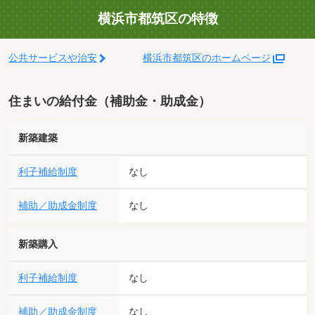
横浜市都筑区の特徴
公共サービスや治安
横浜市都筑区のホームページ
住まいの給付金（補助金・助成金）
新築建築
利子補給制度
なし
補助／助成金制度
なし
新築購入
利子補給制度
なし
補助／助成金制度
なし