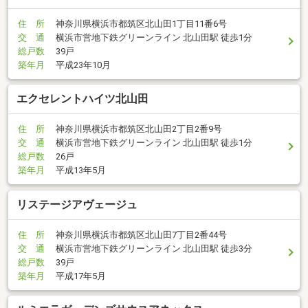
住 所
神奈川県横浜市都筑区北山田1丁目11番6号
交 通
横浜市営地下鉄グリーンライン 北山田駅 徒歩1分
総戸数
39戸
築年月
平成23年10月
エクセレントハイツ北山田
住 所
神奈川県横浜市都筑区北山田2丁目2番9号
交 通
横浜市営地下鉄グリーンライン 北山田駅 徒歩1分
総戸数
26戸
築年月
平成13年5月
リステージアヴェージュ
住 所
神奈川県横浜市都筑区北山田7丁目2番44号
交 通
横浜市営地下鉄グリーンライン 北山田駅 徒歩3分
総戸数
39戸
築年月
平成17年5月