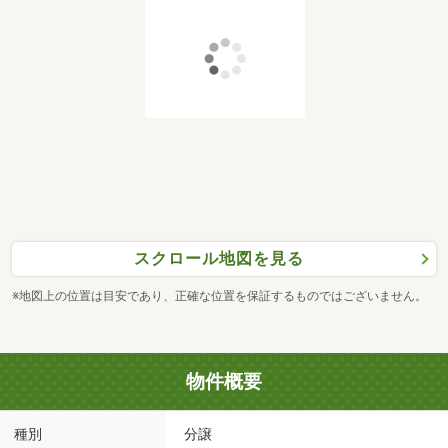
スクロール地図を見る
※地図上の位置は目安であり、正確な位置を保証するものではございません。
物件概要
種別
分譲