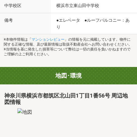
中学校区
横浜市立東山田中学校
備考
●エレベータ ●ルーフバルコニー：あ
り
※本物件情報は「
マンションレビュー
」の情報を元に掲載しています。物件に
関する正確な情報、及び最新情報は取扱不動産会社へお問い合わせください。
※当情報を基に発生した損害等について弊社は一切の責任を負いかねますので
ご理解の上ご利用ください。
地図･環境
神奈川県横浜市都筑区北山田1丁目1番56号 周辺地
図情報