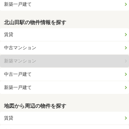
新築一戸建て
北山田駅の物件情報を探す
賃貸
中古マンション
新築マンション
中古一戸建て
新築一戸建て
地図から周辺の物件を探す
賃貸