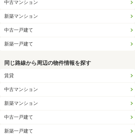
中古マンション
新築マンション
中古一戸建て
新築一戸建て
同じ路線から周辺の物件情報を探す
賃貸
中古マンション
新築マンション
中古一戸建て
新築一戸建て