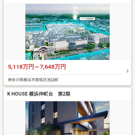
5,118万円～7,648万円
神奈川県横浜市都筑区池辺町
K HOUSE 横浜仲町台 第2期