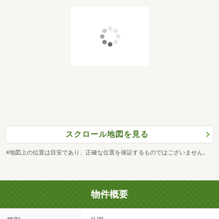
スクロール地図を見る
※地図上の位置は目安であり、正確な位置を保証するものではございません。
物件概要