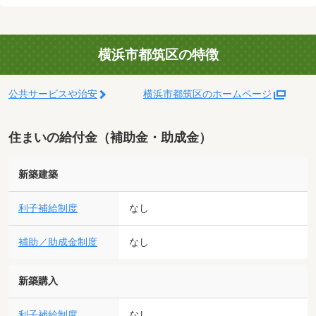
横浜市都筑区の特徴
公共サービスや治安
横浜市都筑区のホームページ
住まいの給付金（補助金・助成金）
新築建築
利子補給制度
なし
補助／助成金制度
なし
新築購入
利子補給制度
なし