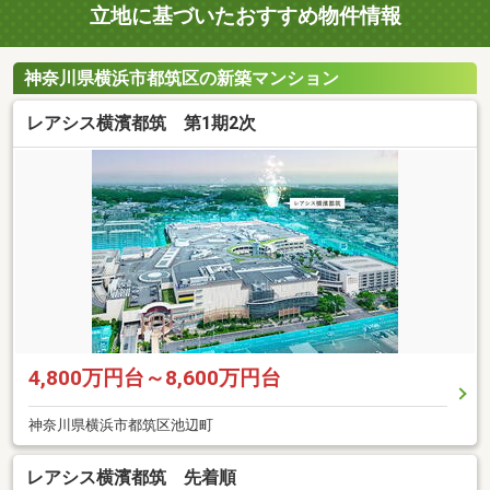
立地に基づいたおすすめ物件情報
神奈川県横浜市都筑区の新築マンション
レアシス横濱都筑 第1期2次
4,800万円台～8,600万円台
神奈川県横浜市都筑区池辺町
レアシス横濱都筑 先着順