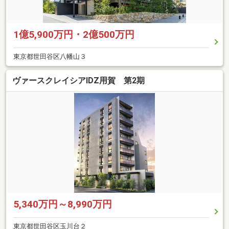
1億5,900万円・2億500万円
東京都世田谷区八幡山３
ヴァースクレイシアIDZ用賀 第2期
5,340万円～8,990万円
東京都世田谷区玉川台２