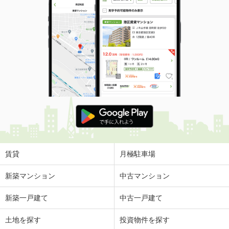
賃貸
月極駐車場
新築マンション
中古マンション
新築一戸建て
中古一戸建て
土地を探す
投資物件を探す