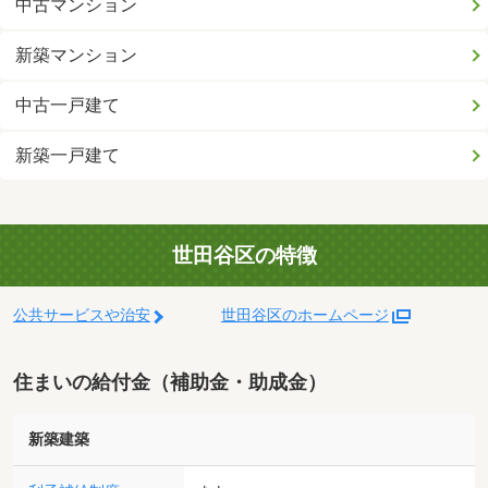
中古マンション
新築マンション
中古一戸建て
新築一戸建て
世田谷区の特徴
公共サービスや治安
世田谷区のホームページ
住まいの給付金（補助金・助成金）
新築建築