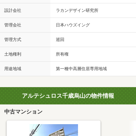
設計会社
ラカンデザイン研究所
管理会社
日本ハウズイング
管理方式
巡回
土地権利
所有権
用途地域
第一種中高層住居専用地域
アルテシュロス千歳烏山の物件情報
中古マンション