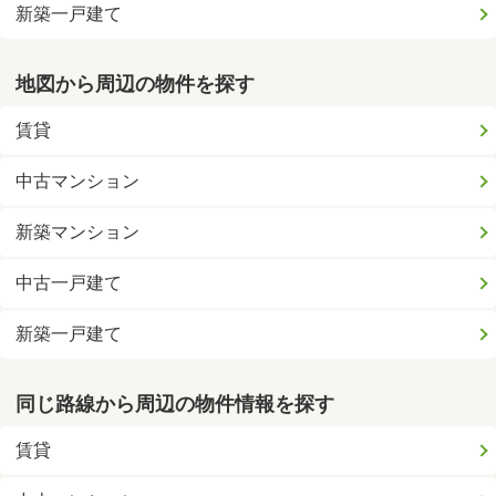
新築一戸建て
地図から周辺の物件を探す
賃貸
中古マンション
新築マンション
中古一戸建て
新築一戸建て
同じ路線から周辺の物件情報を探す
賃貸