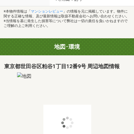
※本物件情報は「
マンションレビュー
」の情報を元に掲載しています。物件に
関する正確な情報、及び最新情報は取扱不動産会社へお問い合わせください。
※当情報を基に発生した損害等について弊社は一切の責任を負いかねますので
ご理解の上ご利用ください。
地図･環境
東京都世田谷区粕谷1丁目12番9号 周辺地図情報