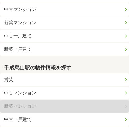
中古マンション
新築マンション
中古一戸建て
新築一戸建て
千歳烏山駅の物件情報を探す
賃貸
中古マンション
新築マンション
中古一戸建て