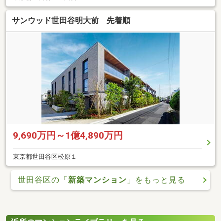
サンウッド世田谷明大前 先着順
9,690万円～1億4,890万円
東京都世田谷区松原１
世田谷区の「
新築マンション
」をもっと見る