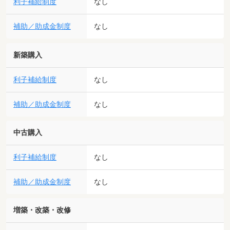
利子補給制度
なし
補助／助成金制度
なし
新築購入
利子補給制度
なし
補助／助成金制度
なし
中古購入
利子補給制度
なし
補助／助成金制度
なし
増築・改築・改修