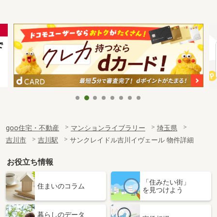
goo住宅・不動産
マンションライブラリー
埼玉県
吉川市
吉川駅
サンクレイドル吉川イヴェール 物件詳細
お役立ち情報
「住みたい街」
住まいのコラム
を見つけよう
暮らしのデータ