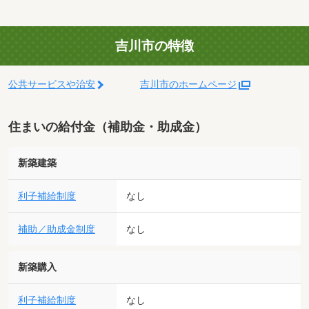
吉川市の特徴
公共サービスや治安
吉川市のホームページ
住まいの給付金（補助金・助成金）
新築建築
利子補給制度
なし
補助／助成金制度
なし
新築購入
利子補給制度
なし