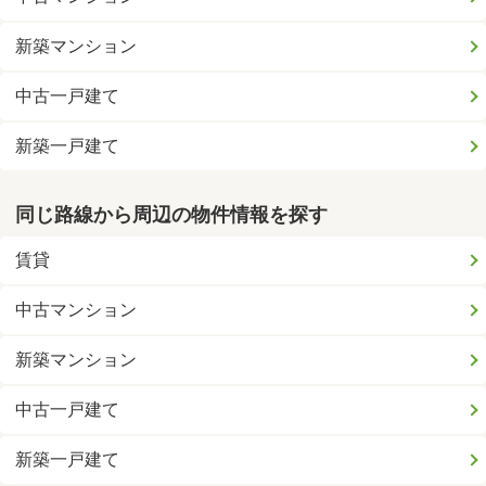
新築マンション
中古一戸建て
新築一戸建て
同じ路線から周辺の物件情報を探す
賃貸
中古マンション
新築マンション
中古一戸建て
新築一戸建て