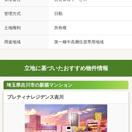
管理方式
日勤
土地権利
所有権
用途地域
第一種中高層住居専用地域
立地に基づいたおすすめ物件情報
埼玉県吉川市の新築マンション
プレティナレジデンス吉川