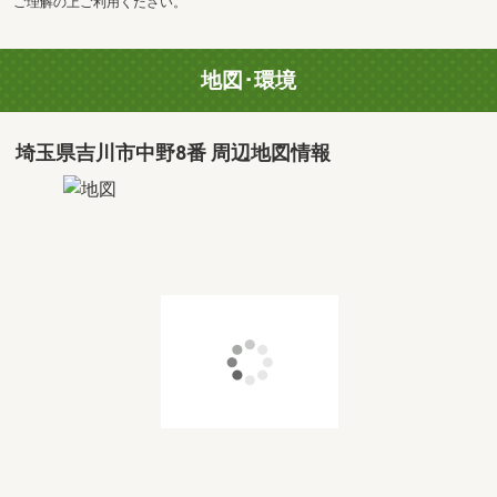
ご理解の上ご利用ください。
地図･環境
埼玉県吉川市中野8番 周辺地図情報