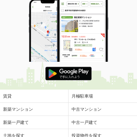
賃貸
月極駐車場
新築マンション
中古マンション
新築一戸建て
中古一戸建て
土地を探す
投資物件を探す