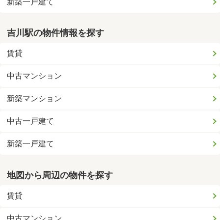
新築一戸建て
吉川駅の物件情報を探す
賃貸
中古マンション
新築マンション
中古一戸建て
新築一戸建て
地図から周辺の物件を探す
賃貸
中古マンション