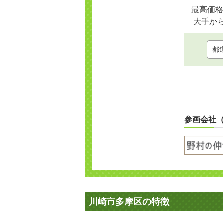
最高価格
大手か
参画会社
川崎市多摩区の特徴