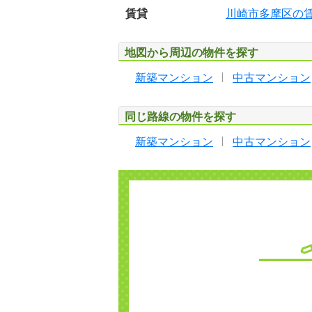
賃貸
川崎市多摩区の
地図から周辺の物件を探す
新築マンション
中古マンション
同じ路線の物件を探す
新築マンション
中古マンション