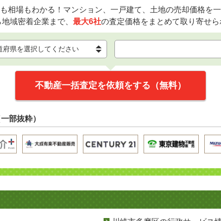
も相場もわかる！マンション、一戸建て、土地の売却価格を一
ら地域密着企業まで、
最大6社
の査定価格をまとめて取り寄せら
不動産一括査定を依頼をする（無料）
（一部抜粋）