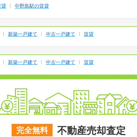
賃貸
中野島駅の賃貸
新築一戸建て
中古一戸建て
賃貸
新築一戸建て
中古一戸建て
賃貸
不動産売却査定
完全無料