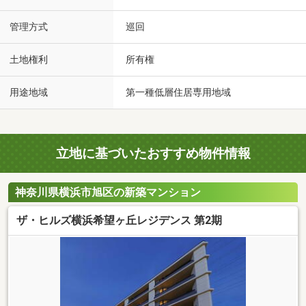
管理方式
巡回
土地権利
所有権
用途地域
第一種低層住居専用地域
立地に基づいたおすすめ物件情報
神奈川県横浜市旭区の新築マンション
ザ・ヒルズ横浜希望ヶ丘レジデンス 第2期