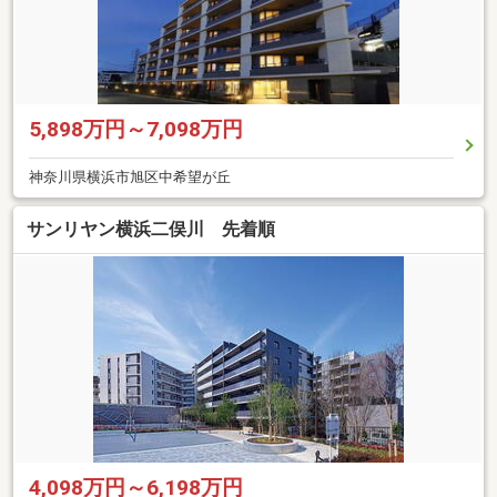
5,898万円～7,098万円
神奈川県横浜市旭区中希望が丘
サンリヤン横浜二俣川 先着順
4,098万円～6,198万円