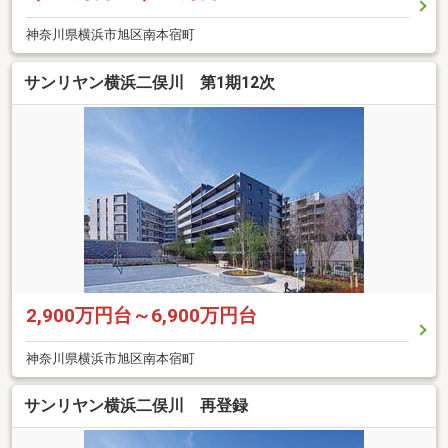
神奈川県横浜市旭区南本宿町
サンリヤン横浜二俣川 第1期12次
2,900万円台～6,900万円台
神奈川県横浜市旭区南本宿町
サンリヤン横浜二俣川 再登録