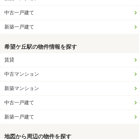
中古一戸建て
新築一戸建て
希望ケ丘駅の物件情報を探す
賃貸
中古マンション
新築マンション
中古一戸建て
新築一戸建て
地図から周辺の物件を探す