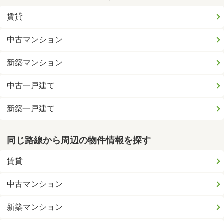
賃貸
中古マンション
新築マンション
中古一戸建て
新築一戸建て
同じ路線から周辺の物件情報を探す
賃貸
中古マンション
新築マンション