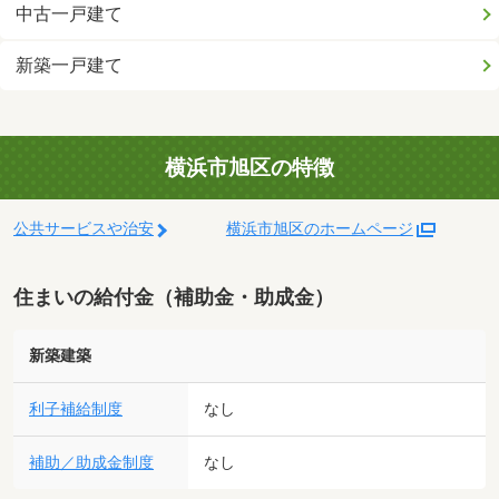
中古一戸建て
新築一戸建て
横浜市旭区の特徴
公共サービスや治安
横浜市旭区のホームページ
住まいの給付金（補助金・助成金）
新築建築
利子補給制度
なし
補助／助成金制度
なし