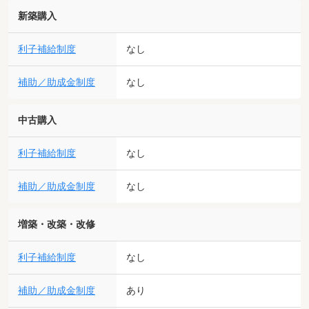
新築購入
利子補給制度
なし
補助／助成金制度
なし
中古購入
利子補給制度
なし
補助／助成金制度
なし
増築・改築・改修
利子補給制度
なし
補助／助成金制度
あり