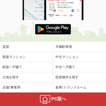
賃貸
月極駐車場
新築マンション
中古マンション
新築一戸建て
中古一戸建て
土地を探す
投資物件を探す
店舗/事業用
倉庫/トランクルーム
PC版へ