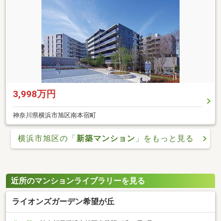
3,998万円
神奈川県横浜市旭区南本宿町
横浜市旭区の「
新築マンション
」をもっと見る
近所のマンションライブラリーを見る
ライオンズガーデン希望が丘