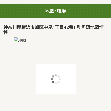
地図･環境
神奈川県横浜市旭区中尾1丁目42番1号 周辺地図情
報