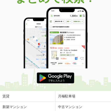
賃貸
月極駐車場
新築マンション
中古マンション