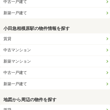
中古一戸建て
新築一戸建て
小田急相模原駅の物件情報を探す
賃貸
中古マンション
新築マンション
中古一戸建て
新築一戸建て
地図から周辺の物件を探す
賃貸