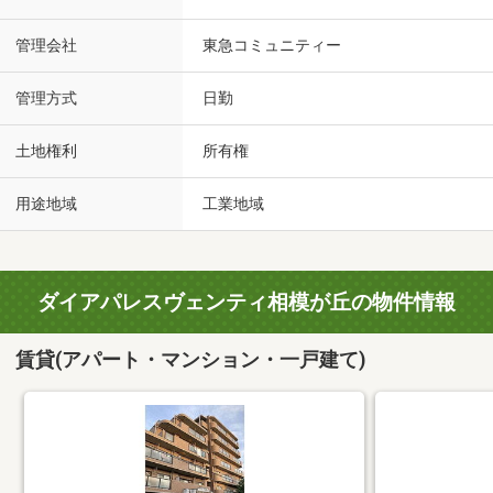
管理会社
東急コミュニティー
管理方式
日勤
土地権利
所有権
用途地域
工業地域
ダイアパレスヴェンティ相模が丘の物件情報
賃貸(アパート・マンション・一戸建て)