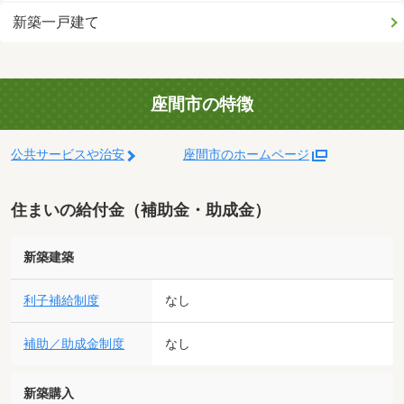
新築一戸建て
座間市の特徴
公共サービスや治安
座間市のホームページ
住まいの給付金（補助金・助成金）
新築建築
利子補給制度
なし
補助／助成金制度
なし
新築購入