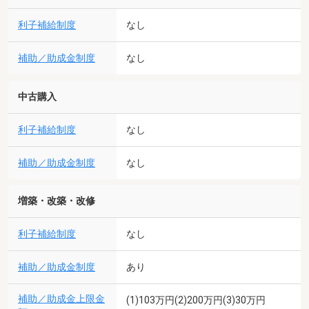
利子補給制度
なし
補助／助成金制度
なし
中古購入
利子補給制度
なし
補助／助成金制度
なし
増築・改築・改修
利子補給制度
なし
補助／助成金制度
あり
補助／助成金上限金
(1)103万円(2)200万円(3)30万円