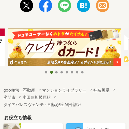
goo住宅・不動産
マンションライブラリー
神奈川県
座間市
小田急相模原駅
ダイアパレスヴェンティ相模が丘 物件詳細
お役立ち情報