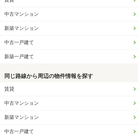
中古マンション
新築マンション
中古一戸建て
新築一戸建て
同じ路線から周辺の物件情報を探す
賃貸
中古マンション
新築マンション
中古一戸建て