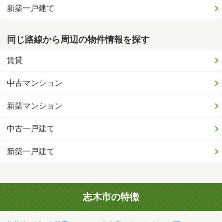
新築一戸建て
同じ路線から周辺の物件情報を探す
賃貸
中古マンション
新築マンション
中古一戸建て
新築一戸建て
志木市の特徴