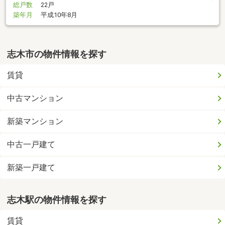
総戸数
22戸
築年月
平成10年8月
志木市の物件情報を探す
賃貸
中古マンション
新築マンション
中古一戸建て
新築一戸建て
志木駅の物件情報を探す
賃貸