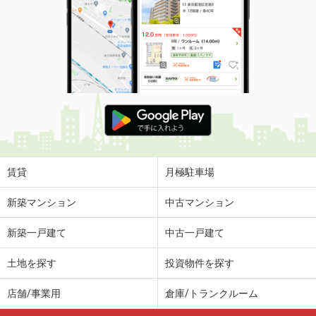
賃貸
月極駐車場
新築マンション
中古マンション
新築一戸建て
中古一戸建て
土地を探す
投資物件を探す
店舗/事業用
倉庫/トランクルーム