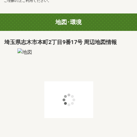
ご理解の上ご利用ください。
地図･環境
埼玉県志木市本町2丁目9番17号 周辺地図情報