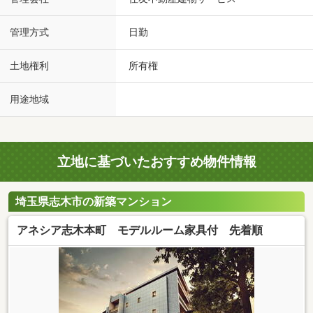
管理方式
日勤
土地権利
所有権
用途地域
立地に基づいたおすすめ物件情報
埼玉県志木市の新築マンション
アネシア志木本町 モデルルーム家具付 先着順