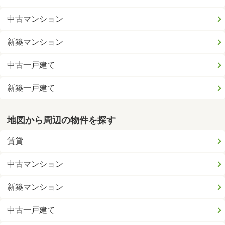
中古マンション
新築マンション
中古一戸建て
新築一戸建て
地図から周辺の物件を探す
賃貸
中古マンション
新築マンション
中古一戸建て