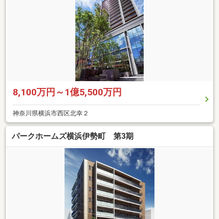
8,100万円～1億5,500万円
神奈川県横浜市西区北幸２
パークホームズ横浜伊勢町 第3期