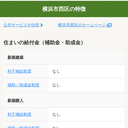
横浜市西区の特徴
公共サービスや治安
横浜市西区のホームページ
住まいの給付金（補助金・助成金）
新築建築
利子補給制度
なし
補助／助成金制度
なし
新築購入
利子補給制度
なし