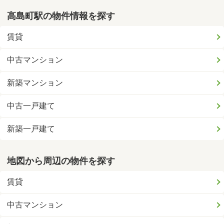
高島町駅の物件情報を探す
賃貸
中古マンション
新築マンション
中古一戸建て
新築一戸建て
地図から周辺の物件を探す
賃貸
中古マンション