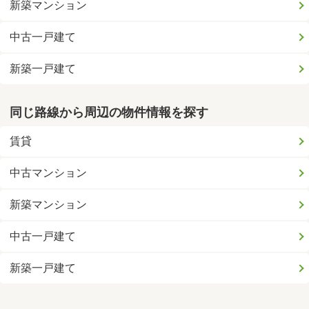
新築マンション
中古一戸建て
新築一戸建て
同じ路線から周辺の物件情報を探す
賃貸
中古マンション
新築マンション
中古一戸建て
新築一戸建て