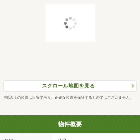
スクロール地図を見る
※地図上の位置は目安であり、正確な位置を保証するものではございません。
物件概要