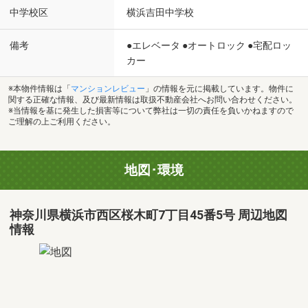
中学校区
横浜吉田中学校
備考
●エレベータ ●オートロック ●宅配ロッ
カー
※本物件情報は「
マンションレビュー
」の情報を元に掲載しています。物件に
関する正確な情報、及び最新情報は取扱不動産会社へお問い合わせください。
※当情報を基に発生した損害等について弊社は一切の責任を負いかねますので
ご理解の上ご利用ください。
地図･環境
神奈川県横浜市西区桜木町7丁目45番5号 周辺地図
情報