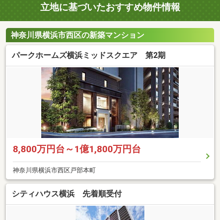
立地に基づいたおすすめ物件情報
神奈川県横浜市西区の新築マンション
パークホームズ横浜ミッドスクエア 第2期
8,800万円台～1億1,800万円台
神奈川県横浜市西区戸部本町
シティハウス横浜 先着順受付