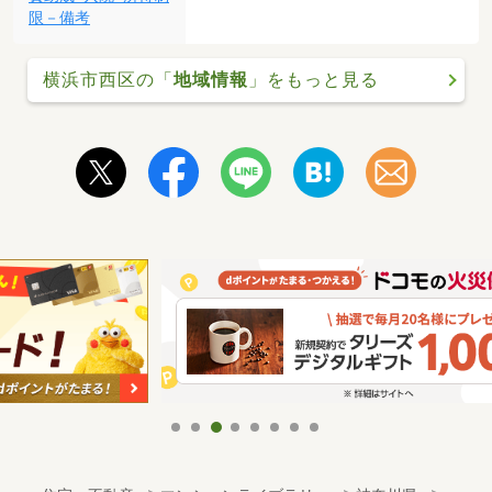
限－備考
横浜市西区の「
地域情報
」をもっと見る