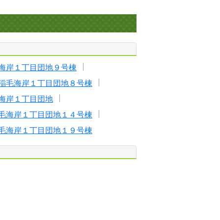
海岸１丁目団地９号棟
稲毛海岸１丁目団地８号棟
海岸１丁目団地
毛海岸１丁目団地１４号棟
毛海岸１丁目団地１９号棟