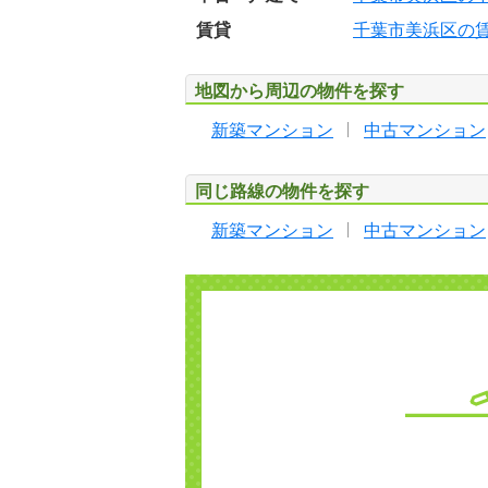
賃貸
千葉市美浜区の
地図から周辺の物件を探す
新築マンション
中古マンション
同じ路線の物件を探す
新築マンション
中古マンション