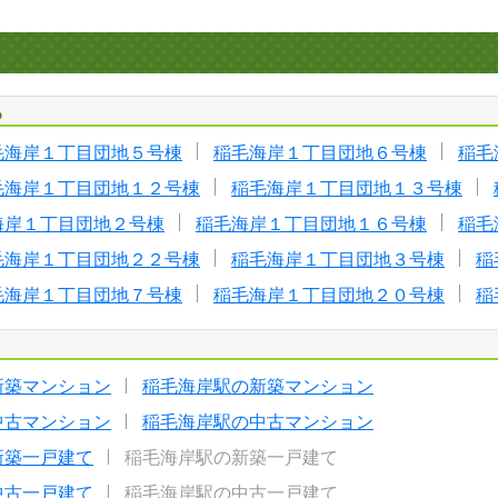
る
毛海岸１丁目団地５号棟
稲毛海岸１丁目団地６号棟
稲毛
毛海岸１丁目団地１２号棟
稲毛海岸１丁目団地１３号棟
海岸１丁目団地２号棟
稲毛海岸１丁目団地１６号棟
稲毛
毛海岸１丁目団地２２号棟
稲毛海岸１丁目団地３号棟
稲
毛海岸１丁目団地７号棟
稲毛海岸１丁目団地２０号棟
稲
新築マンション
稲毛海岸駅の新築マンション
中古マンション
稲毛海岸駅の中古マンション
新築一戸建て
稲毛海岸駅の新築一戸建て
中古一戸建て
稲毛海岸駅の中古一戸建て