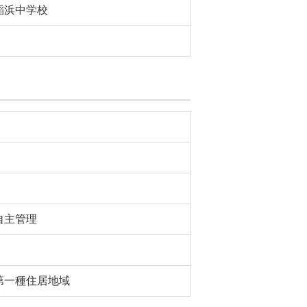
稲浜中学校
自主管理
第一種住居地域