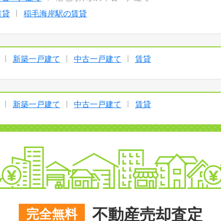
賃貸
稲毛海岸駅の賃貸
新築一戸建て
中古一戸建て
賃貸
新築一戸建て
中古一戸建て
賃貸
不動産売却査定
完全無料