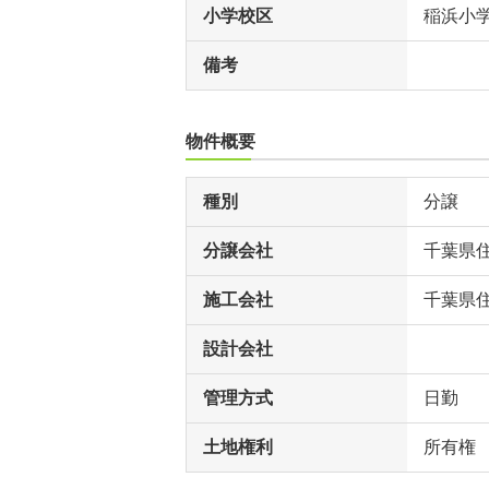
小学校区
稲浜小
備考
物件概要
種別
分譲
分譲会社
千葉県
施工会社
千葉県
設計会社
管理方式
日勤
土地権利
所有権