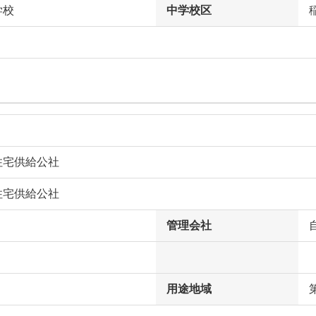
学校
中学校区
住宅供給公社
住宅供給公社
管理会社
用途地域