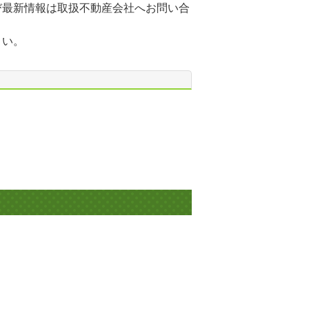
び最新情報は取扱不動産会社へお問い合
さい。