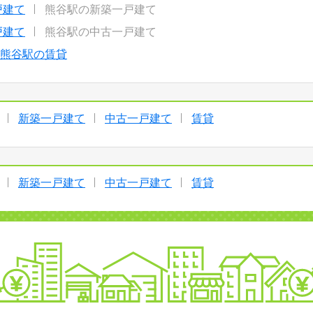
戸建て
熊谷駅の新築一戸建て
戸建て
熊谷駅の中古一戸建て
熊谷駅の賃貸
新築一戸建て
中古一戸建て
賃貸
新築一戸建て
中古一戸建て
賃貸