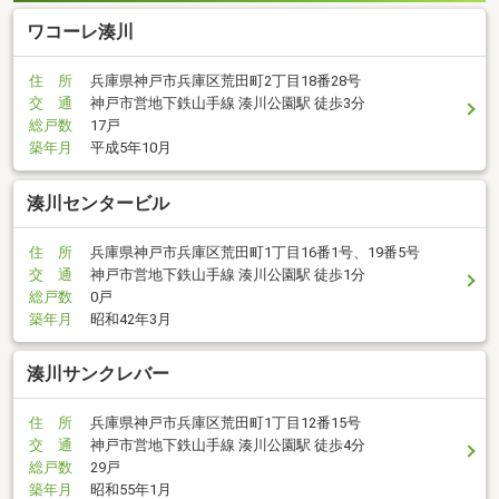
ワコーレ湊川
住 所
兵庫県神戸市兵庫区荒田町2丁目18番28号
交 通
神戸市営地下鉄山手線 湊川公園駅 徒歩3分
総戸数
17戸
築年月
平成5年10月
湊川センタービル
住 所
兵庫県神戸市兵庫区荒田町1丁目16番1号、19番5号
交 通
神戸市営地下鉄山手線 湊川公園駅 徒歩1分
総戸数
0戸
築年月
昭和42年3月
湊川サンクレバー
住 所
兵庫県神戸市兵庫区荒田町1丁目12番15号
交 通
神戸市営地下鉄山手線 湊川公園駅 徒歩4分
総戸数
29戸
築年月
昭和55年1月