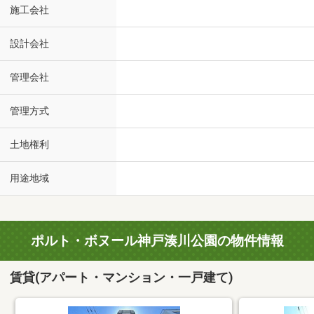
施工会社
設計会社
管理会社
管理方式
土地権利
用途地域
ポルト・ボヌール神戸湊川公園の物件情報
賃貸(アパート・マンション・一戸建て)