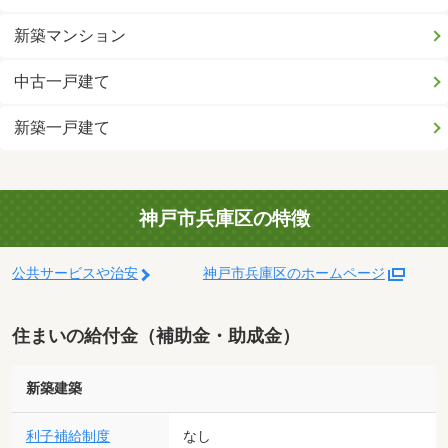
新築マンション
中古一戸建て
新築一戸建て
神戸市兵庫区の特徴
公共サービスや治安
神戸市兵庫区のホームページ
住まいの給付金（補助金・助成金）
新築建築
利子補給制度
なし