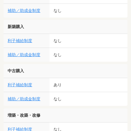
補助／助成金制度
なし
新築購入
利子補給制度
なし
補助／助成金制度
なし
中古購入
利子補給制度
あり
補助／助成金制度
なし
増築・改築・改修
利子補給制度
なし