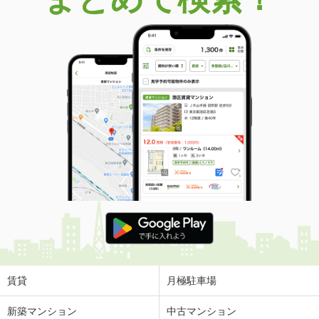
賃貸
月極駐車場
新築マンション
中古マンション