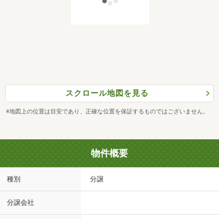
スクロール地図を見る
※地図上の位置は目安であり、正確な位置を保証するものではございません。
物件概要
種別
分譲
分譲会社