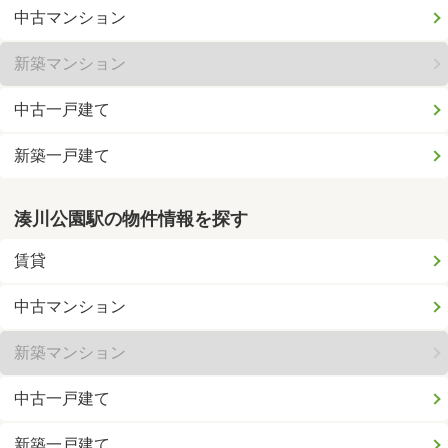
中古マンション
新築マンション
中古一戸建て
新築一戸建て
湊川公園駅の物件情報を探す
賃貸
中古マンション
新築マンション
中古一戸建て
新築一戸建て