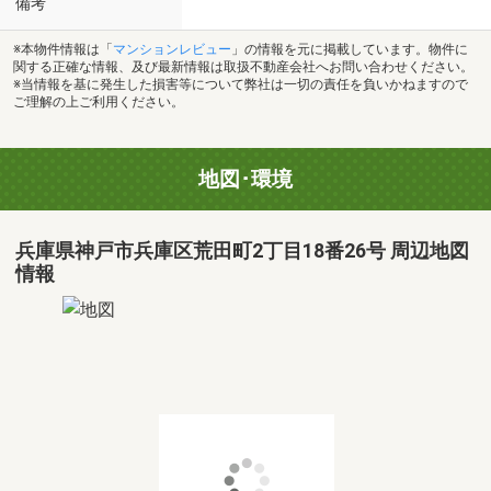
備考
※本物件情報は「
マンションレビュー
」の情報を元に掲載しています。物件に
関する正確な情報、及び最新情報は取扱不動産会社へお問い合わせください。
※当情報を基に発生した損害等について弊社は一切の責任を負いかねますので
ご理解の上ご利用ください。
地図･環境
兵庫県神戸市兵庫区荒田町2丁目18番26号 周辺地図
情報