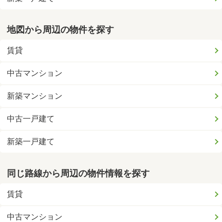
地図から周辺の物件を探す
賃貸
中古マンション
新築マンション
中古一戸建て
新築一戸建て
同じ路線から周辺の物件情報を探す
賃貸
中古マンション