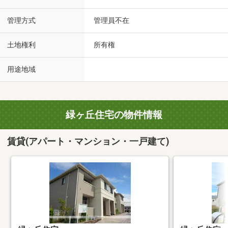
管理方式
管理員不在
土地権利
所有権
用途地域
緑ヶ丘住宅の物件情報
賃貸(アパート・マンション・一戸建て)