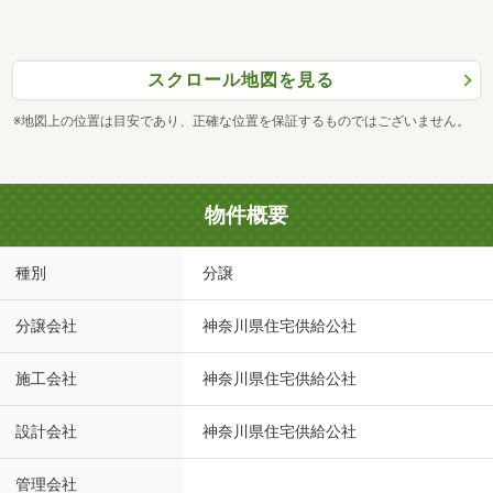
スクロール地図を見る
※地図上の位置は目安であり、正確な位置を保証するものではございません。
物件概要
種別
分譲
分譲会社
神奈川県住宅供給公社
施工会社
神奈川県住宅供給公社
設計会社
神奈川県住宅供給公社
管理会社