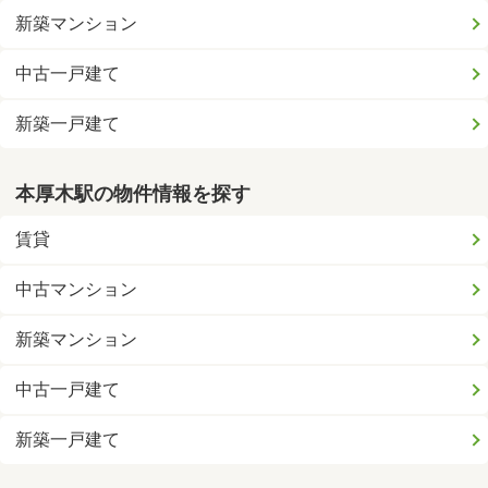
新築マンション
中古一戸建て
新築一戸建て
本厚木駅の物件情報を探す
賃貸
中古マンション
新築マンション
中古一戸建て
新築一戸建て