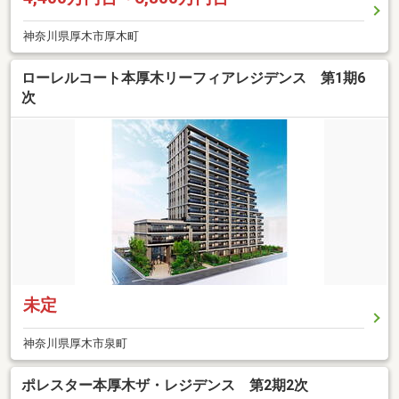
神奈川県厚木市厚木町
ローレルコート本厚木リーフィアレジデンス 第1期6
次
未定
神奈川県厚木市泉町
ポレスター本厚木ザ・レジデンス 第2期2次