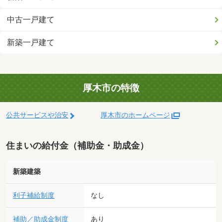
中古一戸建て
新築一戸建て
厚木市の特徴
公共サービスや治安
厚木市のホームページ
住まいの給付金（補助金・助成金）
新築建築
利子補給制度
なし
補助／助成金制度
あり