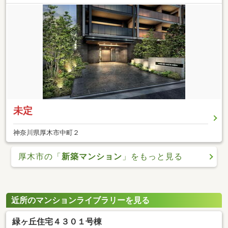
未定
神奈川県厚木市中町２
厚木市の「
新築マンション
」をもっと見る
近所のマンションライブラリーを見る
緑ヶ丘住宅４３０１号棟