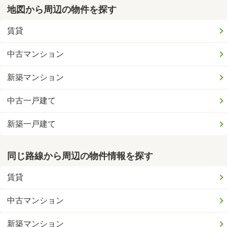
地図から周辺の物件を探す
賃貸
中古マンション
新築マンション
中古一戸建て
新築一戸建て
同じ路線から周辺の物件情報を探す
賃貸
中古マンション
新築マンション