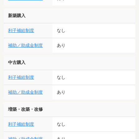
新築購入
利子補給制度
なし
補助／助成金制度
あり
中古購入
利子補給制度
なし
補助／助成金制度
あり
増築・改築・改修
利子補給制度
なし