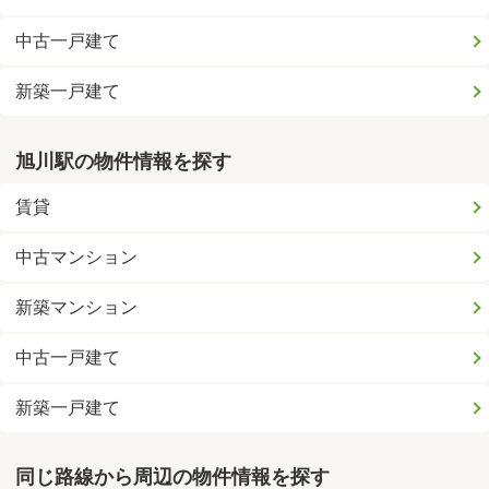
中古一戸建て
新築一戸建て
旭川駅の物件情報を探す
賃貸
中古マンション
新築マンション
中古一戸建て
新築一戸建て
同じ路線から周辺の物件情報を探す