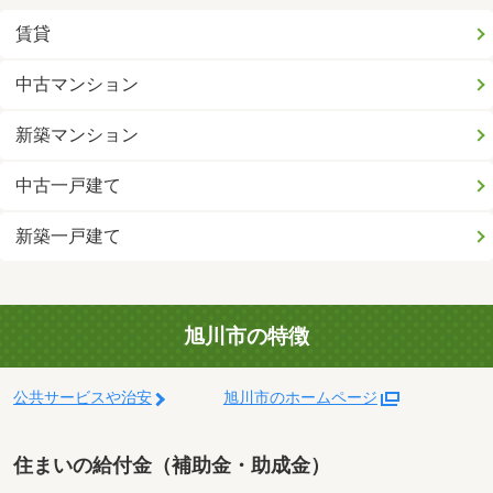
賃貸
中古マンション
新築マンション
中古一戸建て
新築一戸建て
旭川市の特徴
公共サービスや治安
旭川市のホームページ
住まいの給付金（補助金・助成金）