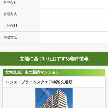
管理会社
管理方式
土地権利
用途地域
立地に基づいたおすすめ物件情報
北海道旭川市の新築マンション
ロジェ・プライムスクエア神楽 先着順