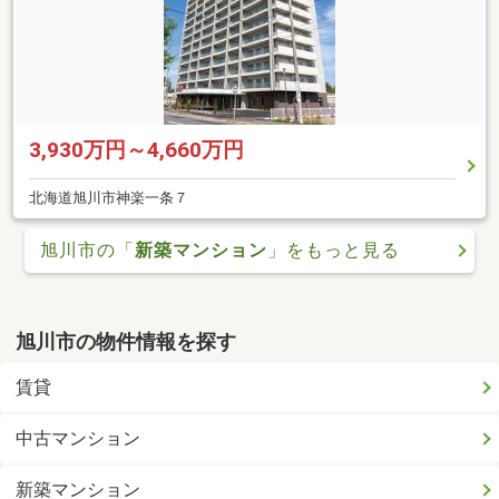
3,930万円～4,660万円
北海道旭川市神楽一条７
旭川市の「
新築マンション
」をもっと見る
旭川市の物件情報を探す
賃貸
中古マンション
新築マンション