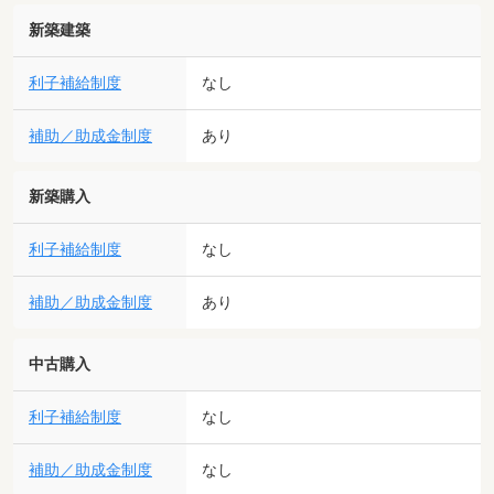
新築建築
利子補給制度
なし
補助／助成金制度
あり
新築購入
利子補給制度
なし
補助／助成金制度
あり
中古購入
利子補給制度
なし
補助／助成金制度
なし