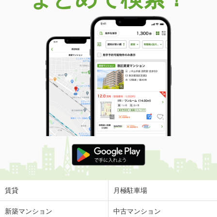
賃貸
月極駐車場
新築マンション
中古マンション