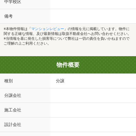
中学校区
備考
※本物件情報は「
マンションレビュー
」の情報を元に掲載しています。物件に
関する正確な情報、及び最新情報は取扱不動産会社へお問い合わせください。
※当情報を基に発生した損害等について弊社は一切の責任を負いかねますので
ご理解の上ご利用ください。
物件概要
種別
分譲
分譲会社
施工会社
設計会社