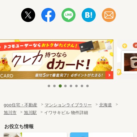
goo住宅・不動産
マンションライブラリー
北海道
旭川市
旭川駅
イワサキビル 物件詳細
お役立ち情報