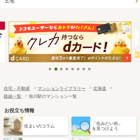
土地
住宅・不動産
マンションライブラリー
北海道
路線一覧
旭川駅のマンション一覧
お役立ち情報
「住みたい街」
住まいのコラム
を見つけよう