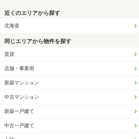
近くのエリアから探す
北海道
同じエリアから物件を探す
賃貸
店舗・事業用
新築マンション
中古マンション
新築一戸建て
中古一戸建て