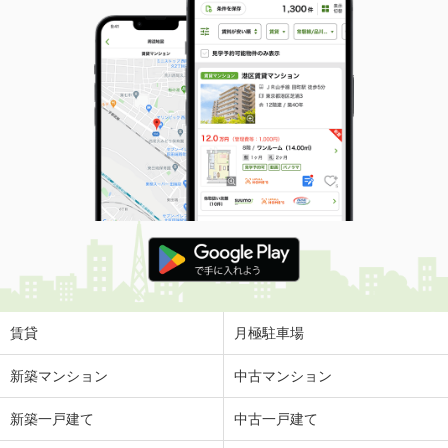
賃貸
月極駐車場
新築マンション
中古マンション
新築一戸建て
中古一戸建て