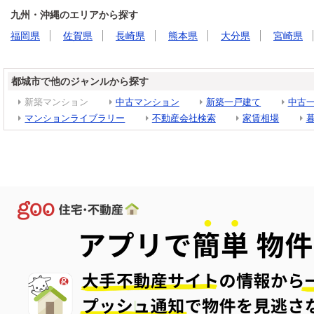
九州・沖縄のエリアから探す
福岡県
佐賀県
長崎県
熊本県
大分県
宮崎県
都城市で他のジャンルから探す
新築マンション
中古マンション
新築一戸建て
中古
マンションライブラリー
不動産会社検索
家賃相場