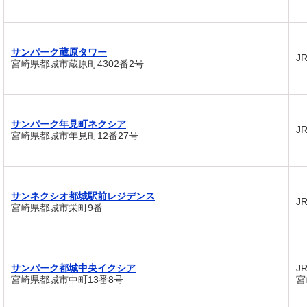
サンパーク蔵原タワー
J
宮崎県都城市蔵原町4302番2号
サンパーク年見町ネクシア
J
宮崎県都城市年見町12番27号
サンネクシオ都城駅前レジデンス
J
宮崎県都城市栄町9番
サンパーク都城中央イクシア
J
宮崎県都城市中町13番8号
宮