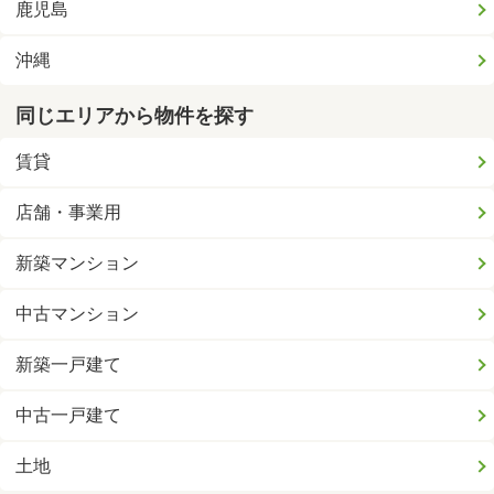
鹿児島
沖縄
同じエリアから物件を探す
賃貸
店舗・事業用
新築マンション
中古マンション
新築一戸建て
中古一戸建て
土地