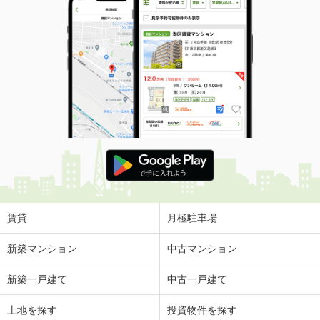
賃貸
月極駐車場
新築マンション
中古マンション
新築一戸建て
中古一戸建て
土地を探す
投資物件を探す