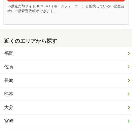
不動産売却サイトHOME4U（ホームフォーユー）と提携している不動産会
社に一括査定依頼ができます。
近くのエリアから探す
福岡
佐賀
長崎
熊本
大分
宮崎