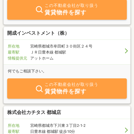
この不動産会社が取り扱う
賃貸物件を探す
開成インベストメント（株）
所在地
宮崎県都城市牟田町３０街区２４号
最寄駅
ＪＲ日豊本線 都城駅
情報提供元
アットホーム
何でもご相談下さい。
この不動産会社が取り扱う
賃貸物件を探す
株式会社カチタス 都城店
所在地
宮崎県都城市下川東３丁目2-1-2
最寄駅
日豊本線 都城駅 徒歩10分