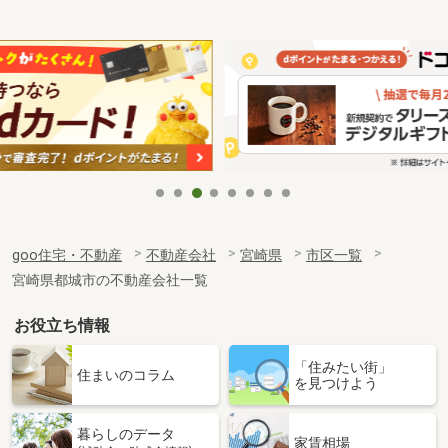
goo住宅・不動産
不動産会社
宮崎県
市区一覧
宮崎県都城市の不動産会社一覧
お役立ち情報
「住みたい街」
住まいのコラム
を見つけよう
暮らしのデータ
家賃相場