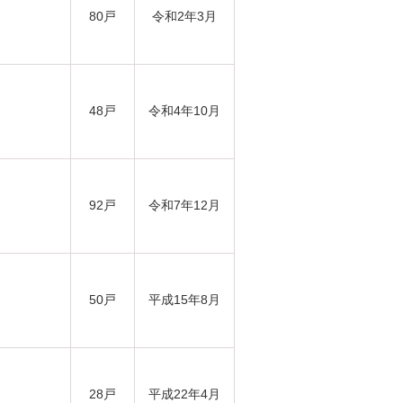
80戸
令和2年3月
48戸
令和4年10月
92戸
令和7年12月
50戸
平成15年8月
28戸
平成22年4月