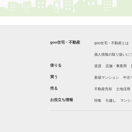
goo住宅・不動産
goo住宅・不動産とは
個人情報の取り扱いに
借りる
賃貸
店舗・事業用
買う
新築マンション
中古
売る
不動産売却
土地活用
お役立ち情報
特集
引越し
マンシ