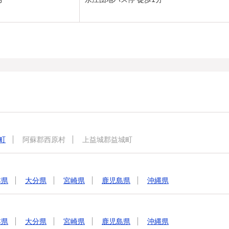
町
阿蘇郡西原村
上益城郡益城町
本県
大分県
宮崎県
鹿児島県
沖縄県
本県
大分県
宮崎県
鹿児島県
沖縄県