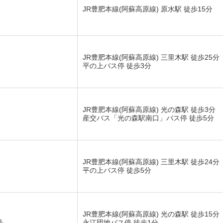
JR豊肥本線(阿蘇高原線) 原水駅 徒歩15分
JR豊肥本線(阿蘇高原線) 三里木駅 徒歩25分
平の上バス停 徒歩3分
JR豊肥本線(阿蘇高原線) 光の森駅 徒歩3分
産交バス「光の森駅南口」バス停 徒歩5分
JR豊肥本線(阿蘇高原線) 三里木駅 徒歩24分
平の上バス停 徒歩5分
JR豊肥本線(阿蘇高原線) 光の森駅 徒歩15分
号
永江団地バス停 徒歩1分