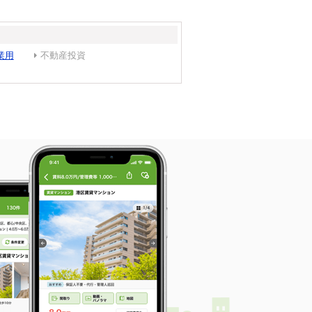
業用
不動産投資