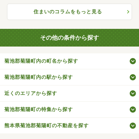
住まいのコラムをもっと見る
その他の条件から探す
菊池郡菊陽町内の町名から探す
菊池郡菊陽町内の駅から探す
近くのエリアから探す
菊池郡菊陽町の特集から探す
熊本県菊池郡菊陽町の不動産を探す