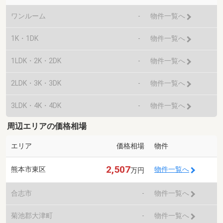
ワンルーム
-
物件一覧へ
1K・1DK
-
物件一覧へ
1LDK・2K・2DK
-
物件一覧へ
2LDK・3K・3DK
-
物件一覧へ
3LDK・4K・4DK
-
物件一覧へ
周辺エリアの価格相場
エリア
価格相場
物件
2,507
熊本市東区
物件一覧へ
万円
合志市
-
物件一覧へ
菊池郡大津町
-
物件一覧へ