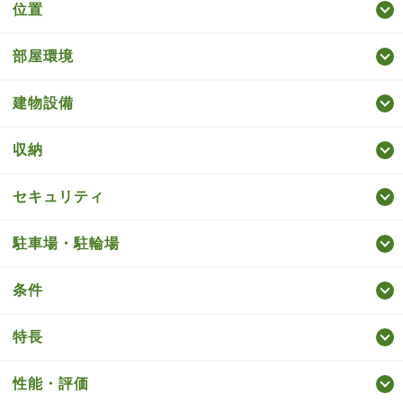
位置
部屋環境
建物設備
収納
セキュリティ
駐車場・駐輪場
条件
特長
性能・評価