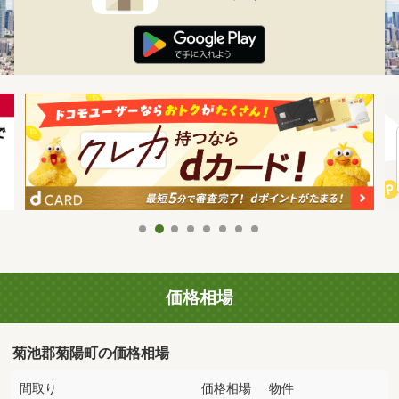
価格相場
菊池郡菊陽町の価格相場
間取り
価格相場
物件