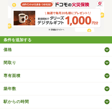
条件を追加する
価格
間取り
専有面積
築年数
駅からの時間