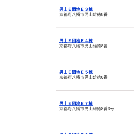
男山Ｅ団地Ｅ３棟
京都府八幡市男山雄徳8番
男山Ｅ団地Ｅ４棟
京都府八幡市男山雄徳8番
男山Ｅ団地Ｅ５棟
京都府八幡市男山雄徳8番
男山Ｅ団地Ｅ７棟
京都府八幡市男山雄徳8番3号