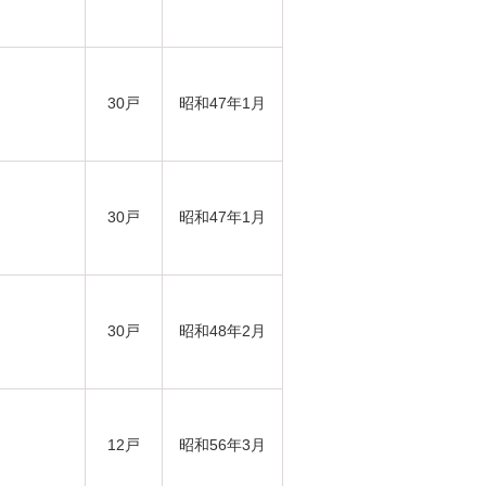
30戸
昭和47年1月
30戸
昭和47年1月
30戸
昭和48年2月
12戸
昭和56年3月