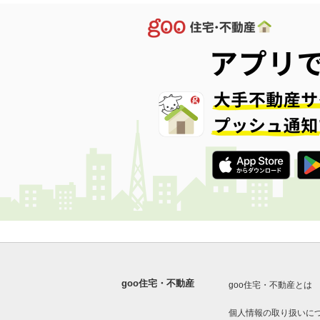
goo住宅・不動産
goo住宅・不動産とは
個人情報の取り扱いに