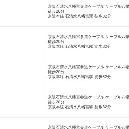
京阪石清水八幡宮参道ケーブル ケーブル八
徒歩20分
京阪本線 石清水八幡宮駅 徒歩32分
京阪石清水八幡宮参道ケーブル ケーブル八
徒歩20分
京阪本線 石清水八幡宮駅 徒歩32分
京阪石清水八幡宮参道ケーブル ケーブル八
徒歩20分
京阪本線 石清水八幡宮駅 徒歩32分
京阪石清水八幡宮参道ケーブル ケーブル八
徒歩20分
京阪本線 石清水八幡宮駅 徒歩32分
京阪石清水八幡宮参道ケーブル ケーブル八