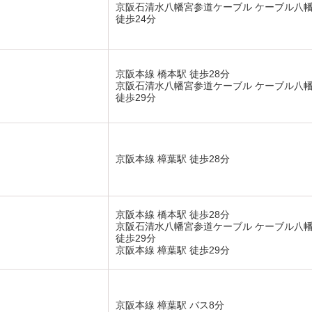
京阪石清水八幡宮参道ケーブル ケーブル八
徒歩24分
京阪本線 橋本駅 徒歩28分
京阪石清水八幡宮参道ケーブル ケーブル八
徒歩29分
京阪本線 樟葉駅 徒歩28分
京阪本線 橋本駅 徒歩28分
京阪石清水八幡宮参道ケーブル ケーブル八
徒歩29分
京阪本線 樟葉駅 徒歩29分
京阪本線 樟葉駅 バス8分