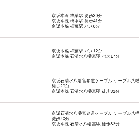
京阪本線 樟葉駅 徒歩30分
京阪本線 橋本駅 徒歩41分
京阪本線 樟葉駅 バス8分
京阪本線 樟葉駅 バス12分
京阪本線 石清水八幡宮駅 バス17分
京阪石清水八幡宮参道ケーブル ケーブル八
徒歩20分
京阪本線 石清水八幡宮駅 徒歩32分
京阪石清水八幡宮参道ケーブル ケーブル八
徒歩20分
京阪本線 石清水八幡宮駅 徒歩32分