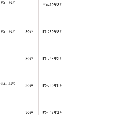
幡宮山上駅
-
平成10年3月
幡宮山上駅
30戸
昭和50年8月
30戸
昭和48年2月
幡宮山上駅
30戸
昭和50年8月
30戸
昭和47年1月