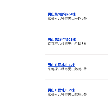
男山第3住宅204棟
京都府八幡市男山弓岡3番
男山第3住宅201棟
京都府八幡市男山弓岡3番
男山Ｅ団地Ｅ１棟
京都府八幡市男山雄徳8番
男山Ｅ団地Ｅ２棟
京都府八幡市男山雄徳8番