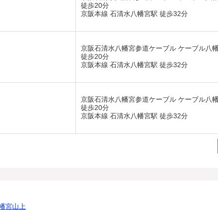
徒歩20分
京阪本線 石清水八幡宮駅 徒歩32分
京阪石清水八幡宮参道ケーブル ケーブル八
徒歩20分
京阪本線 石清水八幡宮駅 徒歩32分
京阪石清水八幡宮参道ケーブル ケーブル八
徒歩20分
京阪本線 石清水八幡宮駅 徒歩32分
幡宮山上