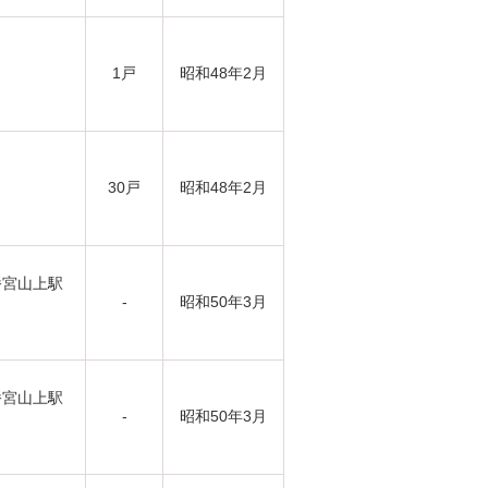
1戸
昭和48年2月
30戸
昭和48年2月
幡宮山上駅
-
昭和50年3月
幡宮山上駅
-
昭和50年3月