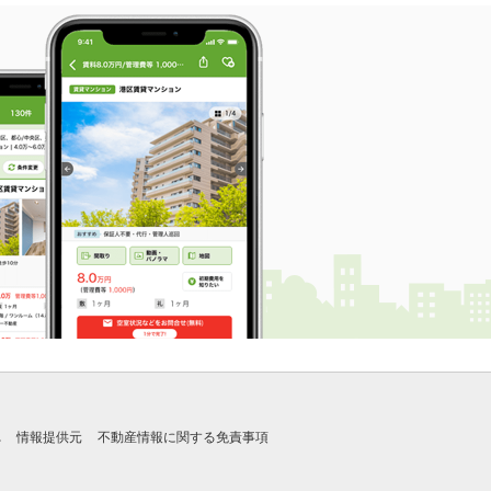
れ
情報提供元
不動産情報に関する免責事項