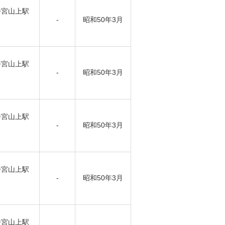
幡宮山上駅
-
昭和50年3月
幡宮山上駅
-
昭和50年3月
幡宮山上駅
-
昭和50年3月
幡宮山上駅
-
昭和50年3月
幡宮山上駅