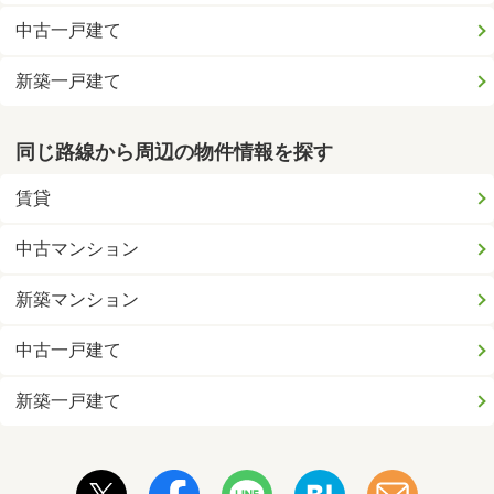
中古一戸建て
新築一戸建て
同じ路線から周辺の物件情報を探す
賃貸
中古マンション
新築マンション
中古一戸建て
新築一戸建て