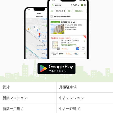
賃貸
月極駐車場
新築マンション
中古マンション
新築一戸建て
中古一戸建て