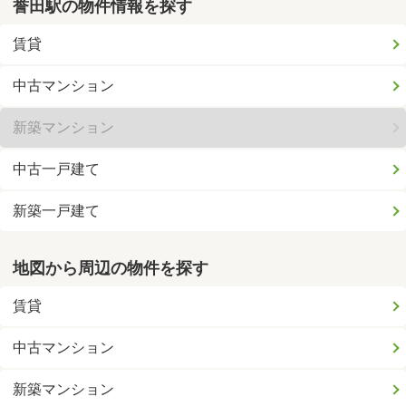
誉田駅の物件情報を探す
賃貸
中古マンション
新築マンション
中古一戸建て
新築一戸建て
地図から周辺の物件を探す
賃貸
中古マンション
新築マンション