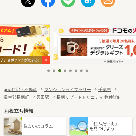
goo住宅・不動産
マンションライブラリー
千葉県
長生郡長柄町
誉田駅
長柄リゾートトリニティ 物件詳細
お役立ち情報
「住みたい街」
住まいのコラム
を見つけよう