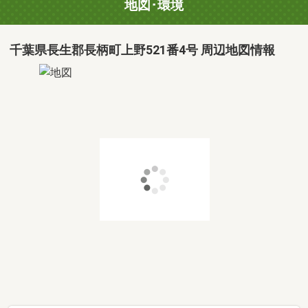
地図･環境
千葉県長生郡長柄町上野521番4号 周辺地図情報