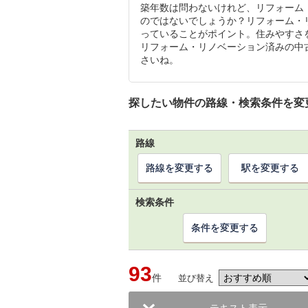
築年数は問わないけれど、リフォーム
のではないでしょうか？リフォーム・
っていることがポイント。住みやすさ
リフォーム・リノベーション済みの中
さいね。
探したい物件の路線・検索条件を変
路線
路線を変更する
駅を変更する
検索条件
条件を変更する
93
件
並び替え