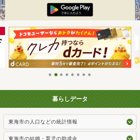
暮らしデータ
東海市の人口などの統計情報
東海市の結婚・育児の助成金