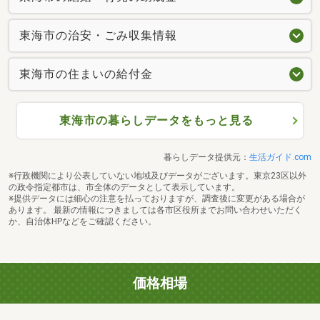
東海市の治安・ごみ収集情報
東海市の住まいの給付金
東海市の暮らしデータをもっと見る
暮らしデータ提供元：
生活ガイド.com
※行政機関により公表していない地域及びデータがございます。東京23区以外
の政令指定都市は、市全体のデータとして表示しています。
※提供データには細心の注意を払っておりますが、調査後に変更がある場合が
あります。 最新の情報につきましては各市区役所までお問い合わせいただく
か、自治体HPなどをご確認ください。
価格相場