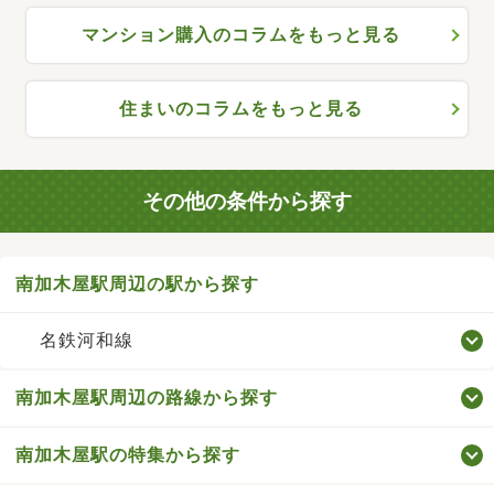
マンション購入のコラムをもっと見る
住まいのコラムをもっと見る
その他の条件から探す
南加木屋駅周辺の駅から探す
名鉄河和線
南加木屋駅周辺の路線から探す
南加木屋駅の特集から探す