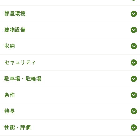
部屋環境
建物設備
収納
セキュリティ
駐車場・駐輪場
条件
特長
性能・評価