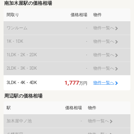
南加木屋駅の価格相場
間取り
価格相場
物件
ワンルーム
-
物件一覧へ
1K・1DK
-
物件一覧へ
1LDK・2K・2DK
-
物件一覧へ
2LDK・3K・3DK
-
物件一覧へ
1,777
3LDK・4K・4DK
物件一覧へ
万円
周辺駅の価格相場
駅
価格相場
物件
加木屋中ノ池
-
物件一覧へ