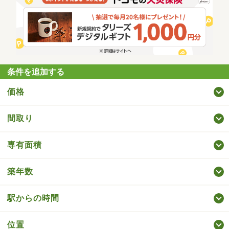
条件を追加する
価格
間取り
専有面積
築年数
駅からの時間
位置