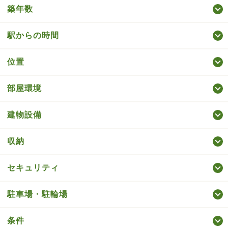
築年数
駅からの時間
位置
部屋環境
建物設備
収納
セキュリティ
駐車場・駐輪場
条件