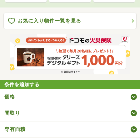
お気に入り物件一覧を見る
条件を追加する
価格
間取り
専有面積