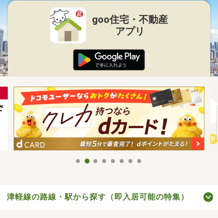
goo住宅・不動産
アプリ
津軽線の路線・駅から探す（即入居可能の特集）