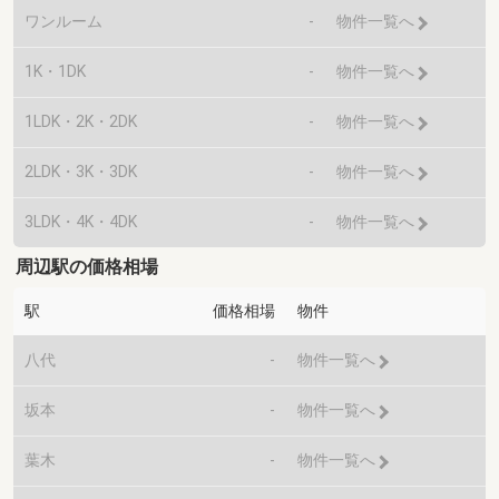
ワンルーム
-
物件一覧へ
1K・1DK
-
物件一覧へ
1LDK・2K・2DK
-
物件一覧へ
2LDK・3K・3DK
-
物件一覧へ
3LDK・4K・4DK
-
物件一覧へ
周辺駅の価格相場
駅
価格相場
物件
八代
-
物件一覧へ
坂本
-
物件一覧へ
葉木
-
物件一覧へ