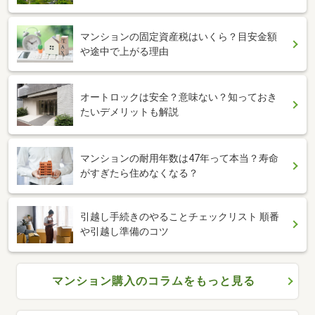
マンションの固定資産税はいくら？目安金額
や途中で上がる理由
オートロックは安全？意味ない？知っておき
たいデメリットも解説
マンションの耐用年数は47年って本当？寿命
がすぎたら住めなくなる？
引越し手続きのやることチェックリスト 順番
や引越し準備のコツ
マンション購入のコラムをもっと見る