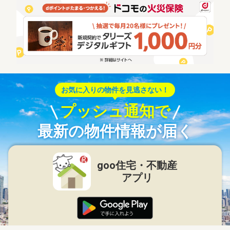
お気に入りの物件を見逃さない！
プッシュ通知で
最新の物件情報が届く
goo住宅・不動産
アプリ