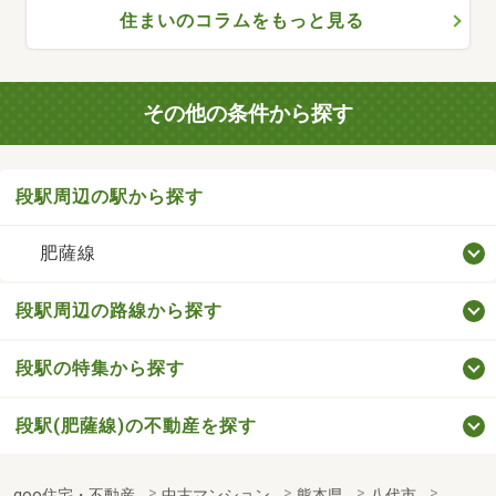
住まいのコラムをもっと見る
その他の条件から探す
段駅周辺の駅から探す
肥薩線
段駅周辺の路線から探す
段駅の特集から探す
段駅(肥薩線)の不動産を探す
goo住宅・不動産
中古マンション
熊本県
八代市