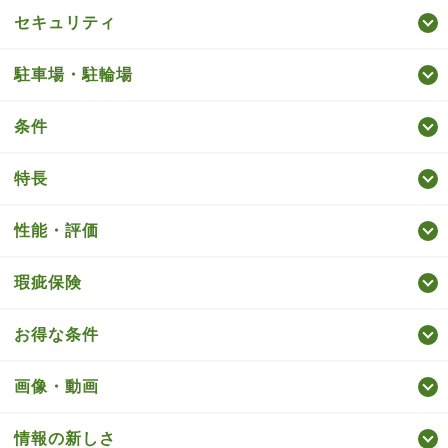
セキュリティ
駐車場・駐輪場
条件
特長
性能・評価
瑕疵保険
お得な条件
画像・動画
情報の新しさ