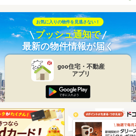
お気に入りの物件を見逃さない！
プッシュ通知で
最新の物件情報が届く
goo住宅・不動産
アプリ