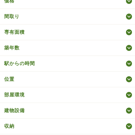
価格
間取り
専有面積
築年数
駅からの時間
位置
部屋環境
建物設備
収納