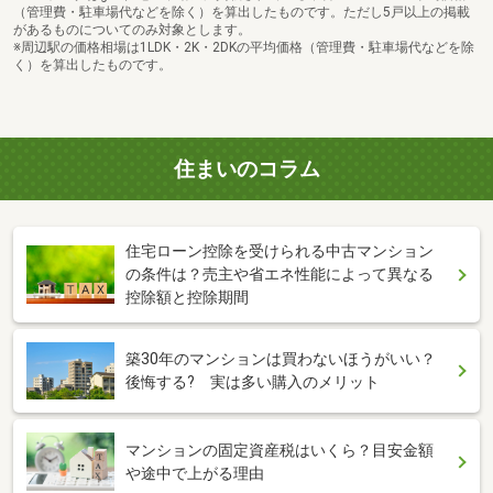
（管理費・駐車場代などを除く）を算出したものです。ただし5戸以上の掲載
があるものについてのみ対象とします。
※周辺駅の価格相場は1LDK・2K・2DKの平均価格（管理費・駐車場代などを除
く）を算出したものです。
住まいのコラム
住宅ローン控除を受けられる中古マンション
の条件は？売主や省エネ性能によって異なる
控除額と控除期間
築30年のマンションは買わないほうがいい？
後悔する? 実は多い購入のメリット
マンションの固定資産税はいくら？目安金額
や途中で上がる理由