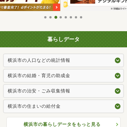
暮らしデータ
横浜市の人口などの統計情報
横浜市の結婚・育児の助成金
横浜市の治安・ごみ収集情報
横浜市の住まいの給付金
横浜市の暮らしデータをもっと見る