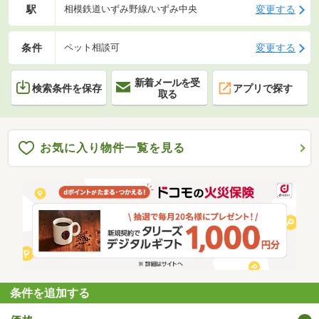
駅
変更する
相模鉄道いずみ野線/いずみ中央
条件
変更する
ペット相談可
新着メールを受
検索条件を保存
アプリで探す
取る
お気に入り物件一覧を見る
条件を追加する