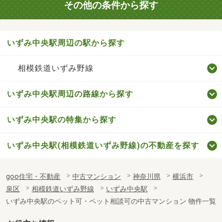
その他の条件から探す
いずみ中央駅周辺の駅から探す
相模鉄道いずみ野線
いずみ中央駅周辺の路線から探す
いずみ中央駅の特集から探す
いずみ中央駅(相模鉄道いずみ野線)の不動産を探す
goo住宅・不動産
中古マンション
神奈川県
横浜市
泉区
相模鉄道いずみ野線
いずみ中央駅
いずみ中央駅のペット可・ペット相談可の中古マンション 物件一覧