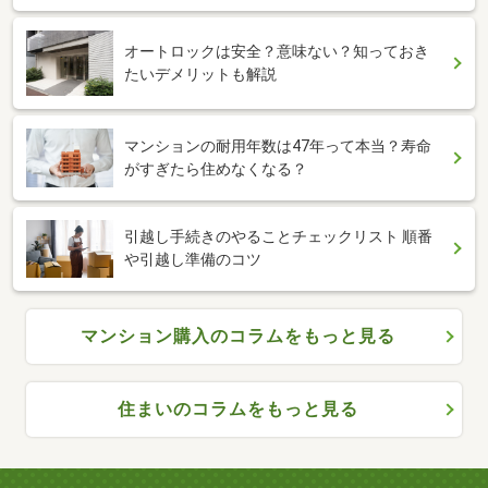
オートロックは安全？意味ない？知っておき
たいデメリットも解説
マンションの耐用年数は47年って本当？寿命
がすぎたら住めなくなる？
引越し手続きのやることチェックリスト 順番
や引越し準備のコツ
マンション購入のコラムをもっと見る
住まいのコラムをもっと見る