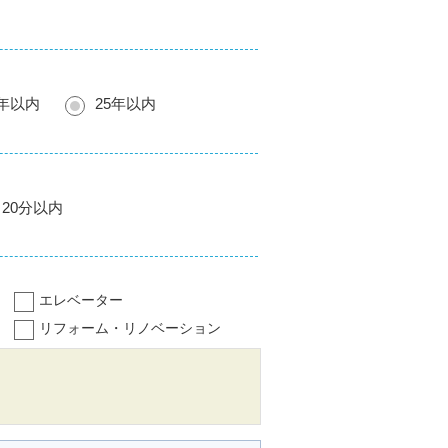
0年以内
25年以内
20分以内
エレベーター
リフォーム・リノベーション