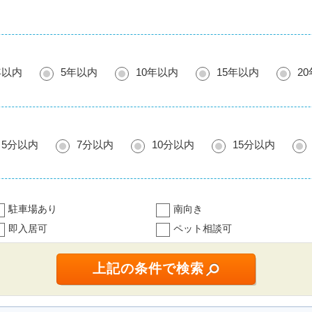
年以内
5年以内
10年以内
15年以内
2
5分以内
7分以内
10分以内
15分以内
駐車場あり
南向き
即入居可
ペット相談可