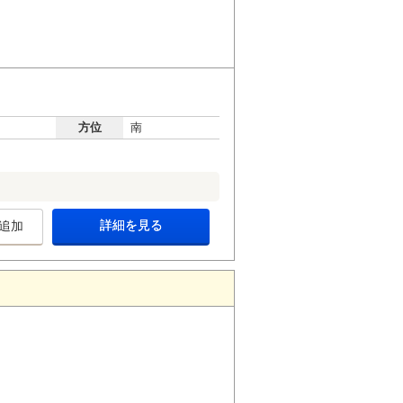
方位
南
詳細を見る
追加