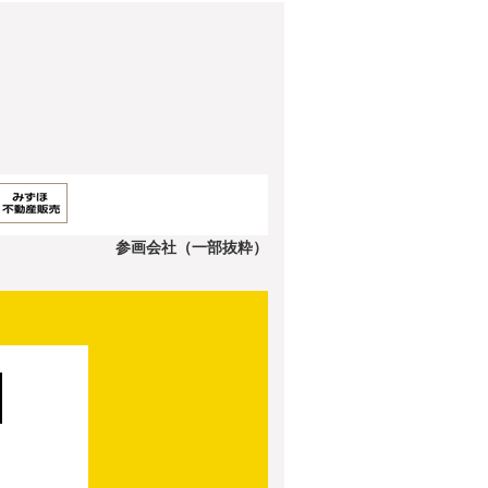
参画会社（一部抜粋）