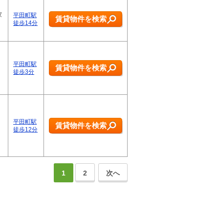
家
平田町駅
賃貸物件を検索
徒歩14分
平田町駅
賃貸物件を検索
徒歩3分
平田町駅
賃貸物件を検索
徒歩12分
1
2
次へ