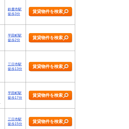
鈴鹿市駅
賃貸物件を検索
徒歩3分
平田町駅
賃貸物件を検索
徒歩2分
三日市駅
賃貸物件を検索
徒歩13分
平田町駅
賃貸物件を検索
徒歩17分
…
三日市駅
賃貸物件を検索
徒歩15分