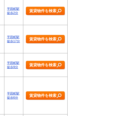
平田町駅
賃貸物件を検索
徒歩2分
平田町駅
賃貸物件を検索
徒歩17分
平田町駅
賃貸物件を検索
徒歩9分
平田町駅
賃貸物件を検索
徒歩6分