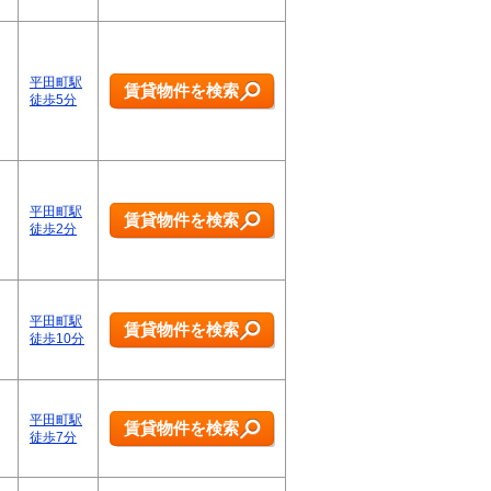
平田町駅
賃貸物件を検索
徒歩5分
平田町駅
賃貸物件を検索
徒歩2分
平田町駅
賃貸物件を検索
徒歩10分
平田町駅
賃貸物件を検索
徒歩7分