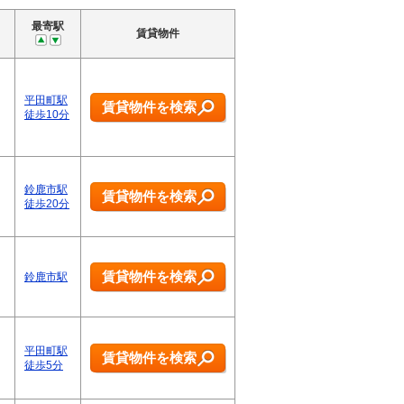
最寄駅
賃貸物件
平田町駅
賃貸物件を検索
徒歩10分
鈴鹿市駅
賃貸物件を検索
徒歩20分
賃貸物件を検索
鈴鹿市駅
平田町駅
賃貸物件を検索
徒歩5分