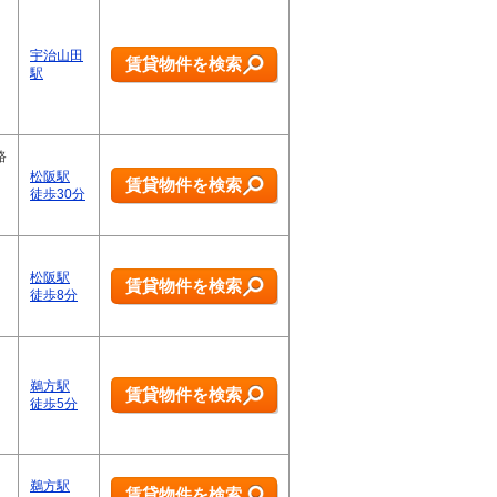
宇治山田
賃貸物件を検索
駅
路
松阪駅
賃貸物件を検索
徒歩30分
松阪駅
賃貸物件を検索
徒歩8分
鵜方駅
賃貸物件を検索
徒歩5分
鵜方駅
賃貸物件を検索