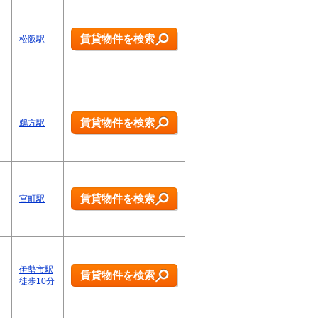
賃貸物件を検索
松阪駅
賃貸物件を検索
鵜方駅
賃貸物件を検索
宮町駅
伊勢市駅
賃貸物件を検索
徒歩10分