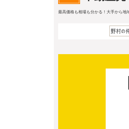
最高価格も相場も分かる！大手から地