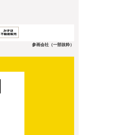
参画会社（一部抜粋）