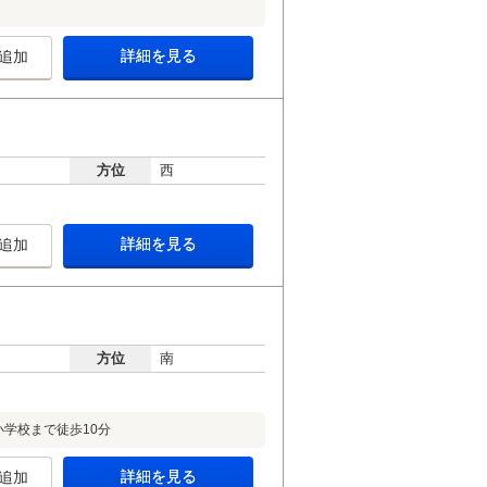
詳細を見る
追加
方位
西
詳細を見る
追加
方位
南
学校まで徒歩10分
詳細を見る
追加