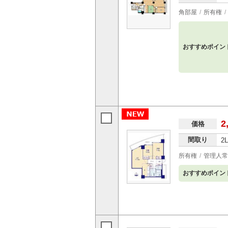
角部屋
所有権
おすすめポイン
2
価格
間取り
2
所有権
管理人常
おすすめポイン