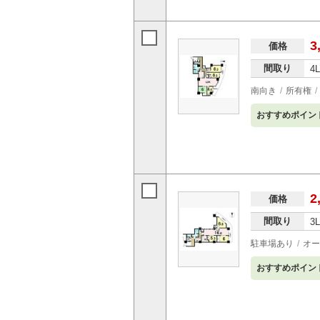
3
価格
間取り
4
南向き
所有権
おすすめポイン
2
価格
間取り
3
駐車場あり
オー
おすすめポイン