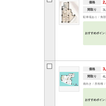
2
価格
間取り
3
駐車場あり
角部
おすすめポイン
3
価格
間取り
4
南向き
所有権
おすすめポイン