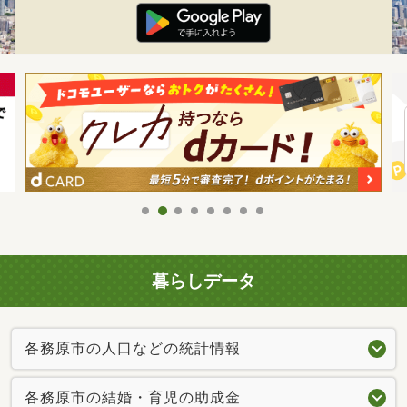
暮らしデータ
各務原市の人口などの統計情報
各務原市の結婚・育児の助成金