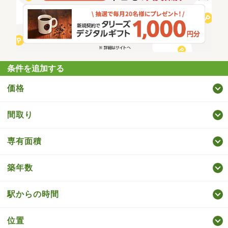
条件を追加する
価格
間取り
専有面積
築年数
駅からの時間
位置