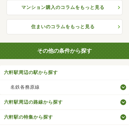
マンション購入のコラムをもっと見る
住まいのコラムをもっと見る
その他の条件から探す
六軒駅周辺の駅から探す
名鉄各務原線
六軒駅周辺の路線から探す
六軒駅の特集から探す