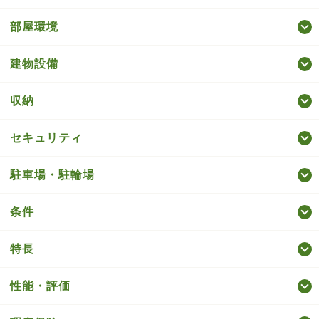
部屋環境
建物設備
収納
セキュリティ
駐車場・駐輪場
条件
特長
性能・評価