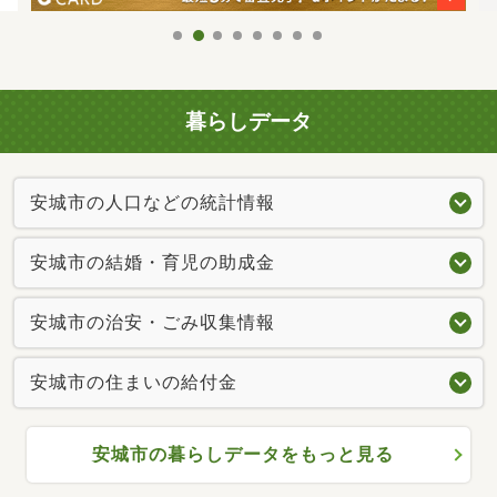
暮らしデータ
安城市の人口などの統計情報
安城市の結婚・育児の助成金
安城市の治安・ごみ収集情報
安城市の住まいの給付金
安城市の暮らしデータをもっと見る