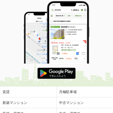
賃貸
月極駐車場
新築マンション
中古マンション