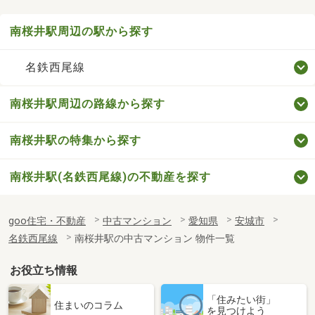
南桜井駅周辺の駅から探す
名鉄西尾線
南桜井駅周辺の路線から探す
南桜井駅の特集から探す
南桜井駅(名鉄西尾線)の不動産を探す
goo住宅・不動産
中古マンション
愛知県
安城市
名鉄西尾線
南桜井駅の中古マンション 物件一覧
お役立ち情報
「住みたい街」
住まいのコラム
を見つけよう