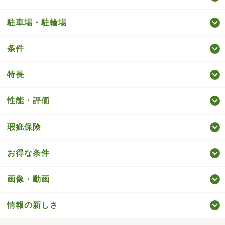
駐車場・駐輪場
条件
特長
性能・評価
瑕疵保険
お得な条件
画像・動画
情報の新しさ