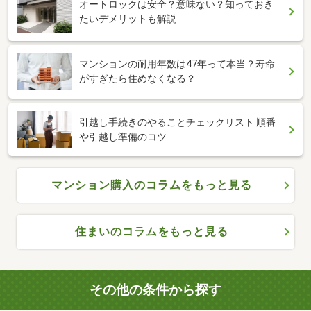
オートロックは安全？意味ない？知っておき
たいデメリットも解説
マンションの耐用年数は47年って本当？寿命
がすぎたら住めなくなる？
引越し手続きのやることチェックリスト 順番
や引越し準備のコツ
マンション購入のコラムをもっと見る
住まいのコラムをもっと見る
その他の条件から探す