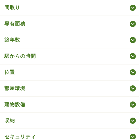
間取り
専有面積
築年数
駅からの時間
位置
部屋環境
建物設備
収納
セキュリティ