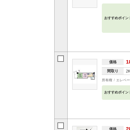
おすすめポイン
1
価格
間取り
2
所有権
エレベー
おすすめポイン
2
価格