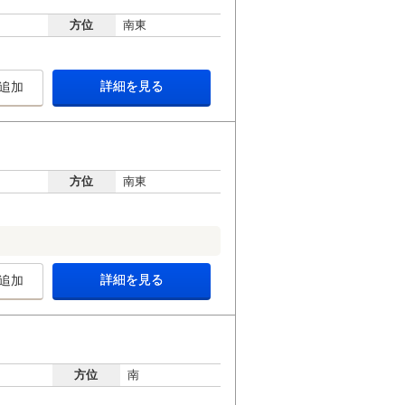
方位
南東
詳細を見る
追加
方位
南東
詳細を見る
追加
方位
南