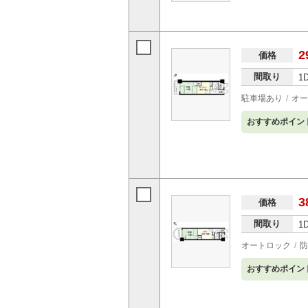
2
価格
間取り
1
駐車場あり
オー
おすすめポイン
3
価格
間取り
1
オートロック
防
おすすめポイン