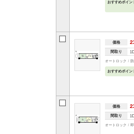
おすすめポイン
2
価格
間取り
1
オートロック
防
おすすめポイン
2
価格
間取り
1
オートロック
即