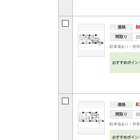
8
価格
間取り
2
駐車場あり
所有
おすすめポイン
8
価格
間取り
2
駐車場あり
所有
おすすめポイン