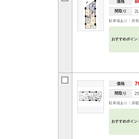
8
価格
間取り
2
駐車場あり
所有
おすすめポイン
7
価格
間取り
2
駐車場あり
床暖
おすすめポイン