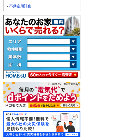
不動産用語集