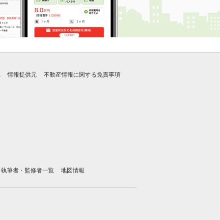
れ
情報提供元
不動産情報に関する免責事項
執筆者・監修者一覧
地図情報