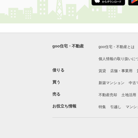
goo住宅・不動産
goo住宅・不動産とは
個人情報の取り扱いに
借りる
賃貸
店舗・事業用
買う
新築マンション
中古
売る
不動産売却
土地活用
お役立ち情報
特集
引越し
マンシ