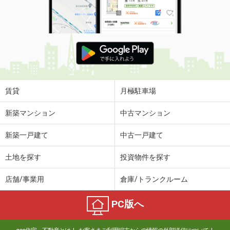
賃貸
月極駐車場
新築マンション
中古マンション
新築一戸建て
中古一戸建て
土地を探す
投資物件を探す
店舗/事業用
倉庫/トランクルーム
PC版へ