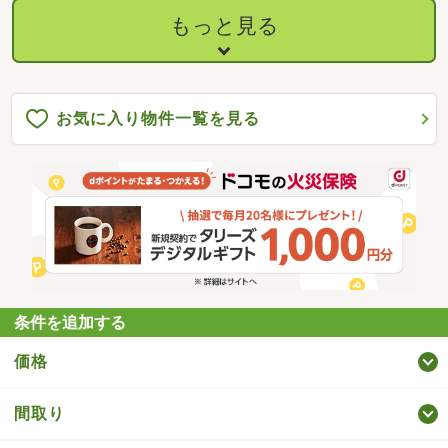
もっと見る
お気に入り物件一覧を見る
条件を追加する
価格
間取り