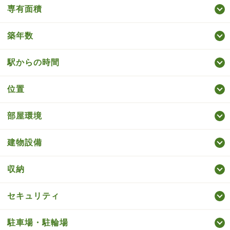
専有面積
築年数
駅からの時間
位置
部屋環境
建物設備
収納
セキュリティ
駐車場・駐輪場