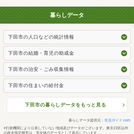
暮らしデータ
下田市の人口などの統計情報
下田市の結婚・育児の助成金
下田市の治安・ごみ収集情報
下田市の住まいの給付金
下田市の暮らしデータをもっと見る
暮らしデータ提供元：
生活ガイド.com
※行政機関により公表していない地域及びデータがございます。東京23区以外
の政令指定都市は、市全体のデータとして表示しています。