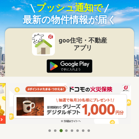
プッシュ通知で
最新の物件情報が届く
goo住宅・不動産
アプリ