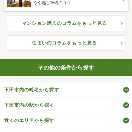
や引越し準備のコツ
マンション購入のコラムをもっと見る
住まいのコラムをもっと見る
その他の条件から探す
下田市内の町名から探す
下田市内の駅から探す
近くのエリアから探す