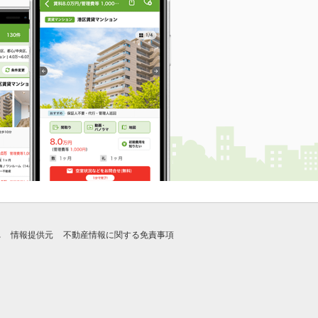
れ
情報提供元
不動産情報に関する免責事項