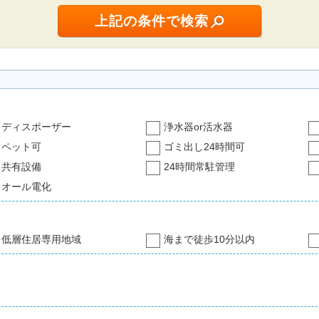
ディスポーザー
浄水器or活水器
ペット可
ゴミ出し24時間可
共有設備
24時間常駐管理
オール電化
低層住居専用地域
海まで徒歩10分以内