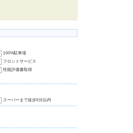
100%駐車場
フロントサービス
性能評価書取得
スーパーまで徒歩5分以内