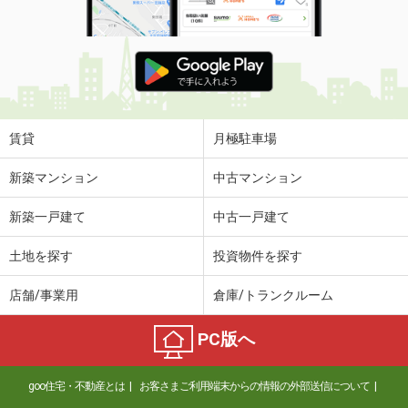
賃貸
月極駐車場
新築マンション
中古マンション
新築一戸建て
中古一戸建て
土地を探す
投資物件を探す
店舗/事業用
倉庫/トランクルーム
PC版へ
goo住宅・不動産とは
お客さまご利用端末からの情報の外部送信について