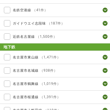
名鉄空港線
（41件）
ガイドウエイ志段味
（187件）
近鉄名古屋線
（1,500件）
地下鉄
名古屋市東山線
（1,471件）
名古屋市名城線
（938件）
名古屋市鶴舞線
（1,019件）
名古屋市桜通線
（1,391件）