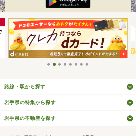
路線・駅から探す
岩手県の特集から探す
岩手県の不動産を探す