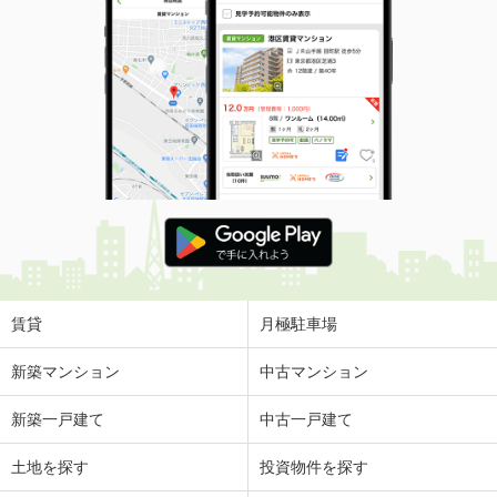
賃貸
月極駐車場
新築マンション
中古マンション
新築一戸建て
中古一戸建て
土地を探す
投資物件を探す