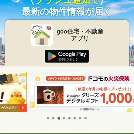
最新の物件情報が届く
goo住宅・不動産
アプリ