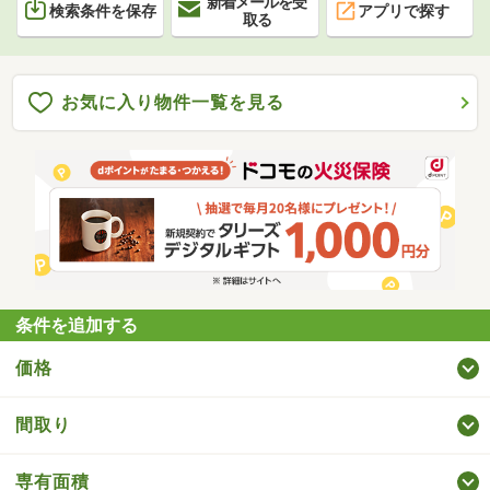
新着メールを受
検索条件を保存
アプリで探す
取る
お気に入り物件一覧を見る
条件を追加する
価格
間取り
専有面積