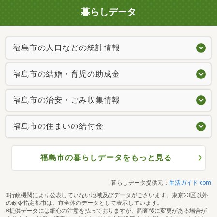
暮らしデータ
福島市の人口などの統計情報
福島市の結婚・育児の助成金
福島市の治安・ごみ収集情報
福島市の住まいの給付金
福島市の暮らしデータをもっと見る
暮らしデータ提供元：
生活ガイド.com
※行政機関により公表していない地域及びデータがございます。東京23区以外
の政令指定都市は、市全体のデータとして表示しています。
※提供データには細心の注意を払っておりますが、調査後に変更がある場合が