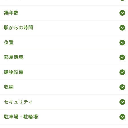
築年数
駅からの時間
位置
部屋環境
建物設備
収納
セキュリティ
駐車場・駐輪場