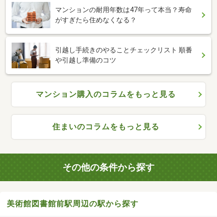
マンションの耐用年数は47年って本当？寿命
がすぎたら住めなくなる？
引越し手続きのやることチェックリスト 順番
や引越し準備のコツ
マンション購入のコラムをもっと見る
住まいのコラムをもっと見る
その他の条件から探す
美術館図書館前駅周辺の駅から探す