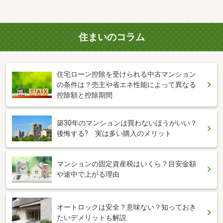
住まいのコラム
住宅ローン控除を受けられる中古マンション
の条件は？売主や省エネ性能によって異なる
控除額と控除期間
築30年のマンションは買わないほうがいい？
後悔する? 実は多い購入のメリット
マンションの固定資産税はいくら？目安金額
や途中で上がる理由
オートロックは安全？意味ない？知っておき
たいデメリットも解説