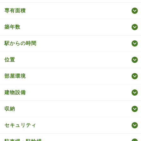
専有面積
築年数
駅からの時間
位置
部屋環境
建物設備
収納
セキュリティ