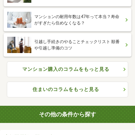
マンションの耐用年数は47年って本当？寿命
がすぎたら住めなくなる？
引越し手続きのやることチェックリスト 順番
や引越し準備のコツ
マンション購入のコラムをもっと見る
住まいのコラムをもっと見る
その他の条件から探す