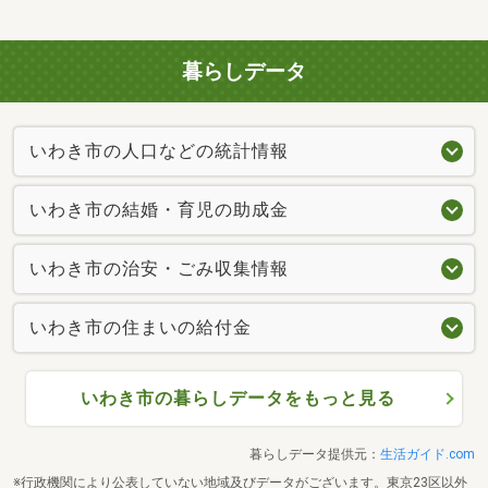
暮らしデータ
いわき市の人口などの統計情報
いわき市の結婚・育児の助成金
いわき市の治安・ごみ収集情報
いわき市の住まいの給付金
いわき市の暮らしデータをもっと見る
暮らしデータ提供元：
生活ガイド.com
※行政機関により公表していない地域及びデータがございます。東京23区以外