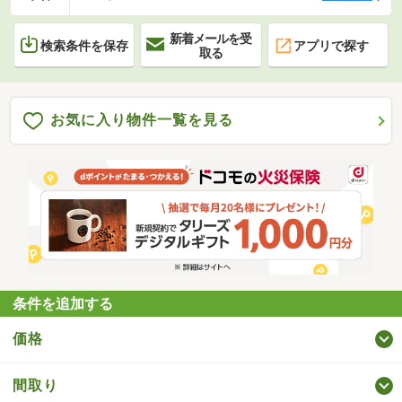
新着メールを受
検索条件を保存
アプリで探す
取る
お気に入り物件一覧を見る
条件を追加する
価格
間取り