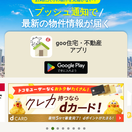
プッシュ通知で
最新の物件情報が届く
goo住宅・不動産
アプリ