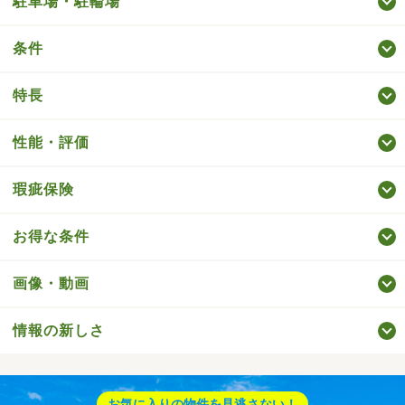
駐車場・駐輪場
条件
特長
性能・評価
瑕疵保険
お得な条件
画像・動画
情報の新しさ
お気に入りの物件を見逃さない！