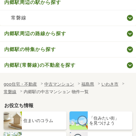
内郷駅周辺の駅から探す
常磐線
内郷駅周辺の路線から探す
内郷駅の特集から探す
内郷駅(常磐線)の不動産を探す
goo住宅・不動産
中古マンション
福島県
いわき市
常磐線
内郷駅の中古マンション 物件一覧
お役立ち情報
「住みたい街」
住まいのコラム
を見つけよう