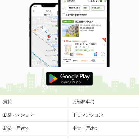
賃貸
月極駐車場
新築マンション
中古マンション
新築一戸建て
中古一戸建て