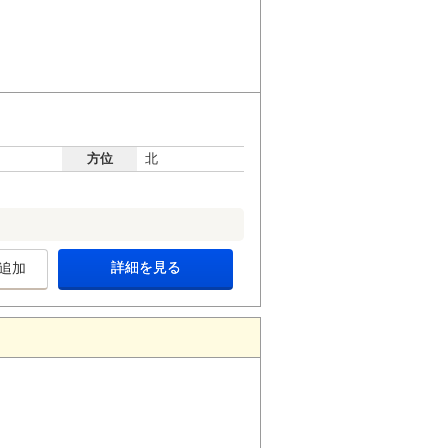
方位
北
詳細を見る
追加