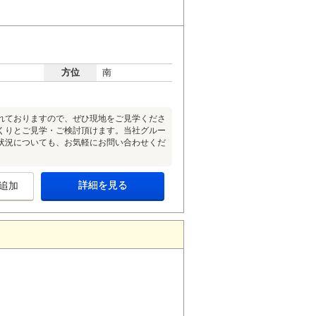
方位
南
れておりますので、ぜひ現地をご見学くださ
くりとご見学・ご検討頂けます。当社グルー
状況についても、お気軽にお問い合わせくだ
詳細を見る
追加