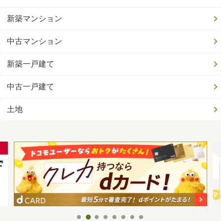
新築マンション
中古マンション
新築一戸建て
中古一戸建て
土地