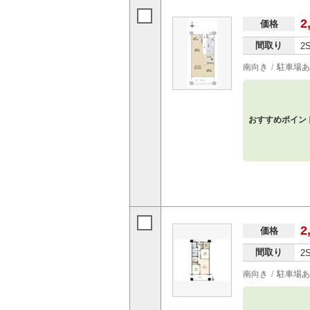
2
価格
間取り
2
南向き
駐車場あ
おすすめポイン
2
価格
間取り
2
南向き
駐車場あ