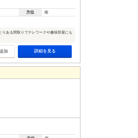
方位
南
とりある間取りでテレワークや趣味部屋にも
詳細を見る
追加