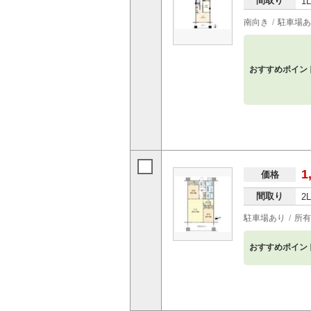
間取り
1
南向き
駐車場あ
おすすめポイン
1
価格
間取り
2
駐車場あり
所有
おすすめポイン