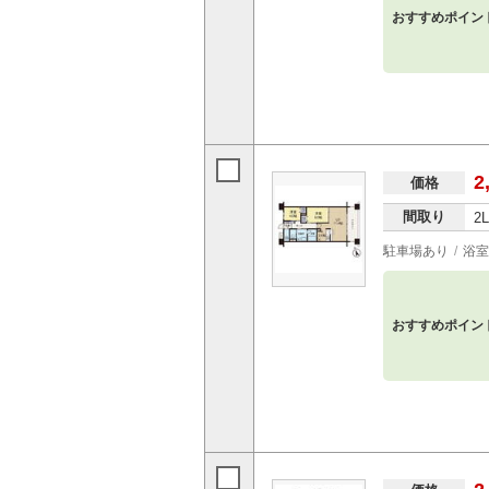
おすすめポイン
2
価格
間取り
2
駐車場あり
浴室
おすすめポイン