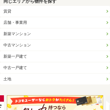
同じエリアから物件を探す
賃貸
店舗・事業用
新築マンション
中古マンション
新築一戸建て
中古一戸建て
土地