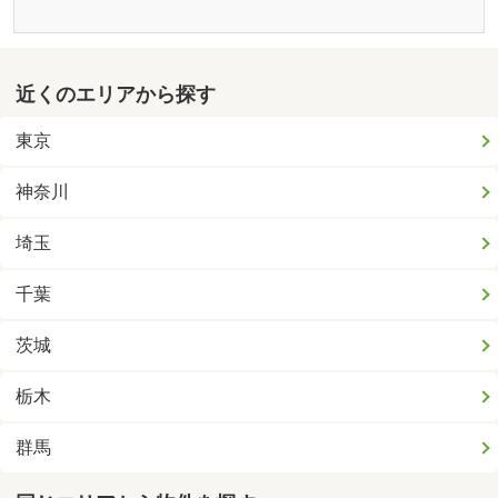
近くのエリアから探す
東京
神奈川
埼玉
千葉
茨城
栃木
群馬