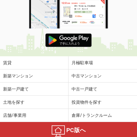
賃貸
月極駐車場
新築マンション
中古マンション
新築一戸建て
中古一戸建て
土地を探す
投資物件を探す
店舗/事業用
倉庫/トランクルーム
PC版へ