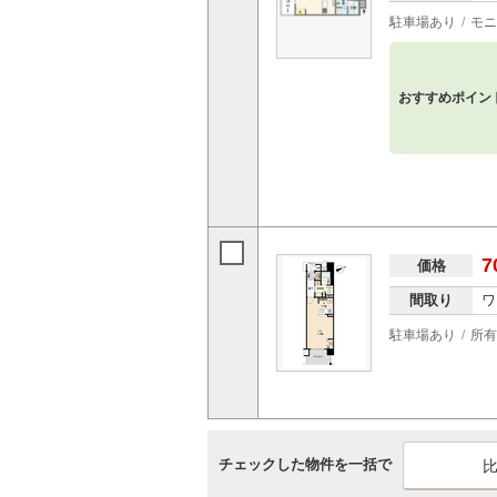
駐車場あり
モニ
おすすめポイン
7
価格
間取り
ワ
駐車場あり
所有
チェックした物件を一括で